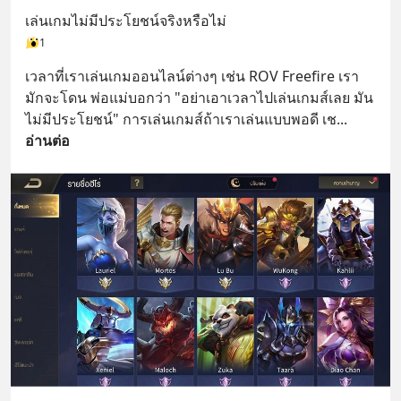
เล่นเกมไม่มีประโยชน์จริงหรือไม่
1
เวลาที่เราเล่นเกมออนไลน์ต่างๆ เช่น ROV Freefire เรา
มักจะโดน พ่อแม่บอกว่า "อย่าเอาเวลาไปเล่นเกมส์เลย มัน
ไม่มีประโยชน์" การเล่นเกมส์ถ้าเราเล่นแบบพอดี เช
... 
อ่านต่อ