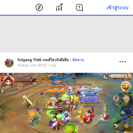
เข้าสู่ระบบ
Yulgang THAI เกมส์โยวกังมือถือ
•
ติดตาม
10 พ.ค. เวลา 05:51 • เกม