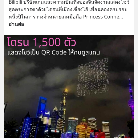
Bilibili บริษัทเกมและความบันเทิงของจีนจัดงานแสดงโชว์
สุดตระการตาด้วยโดรนที่เมืองเซี่ยงไฮ้ เพื่อฉลองครบรอบ
หนึ่งปีในการวางจำหน่ายเกมมือถือ Princess Conne
... 
อ่านต่อ