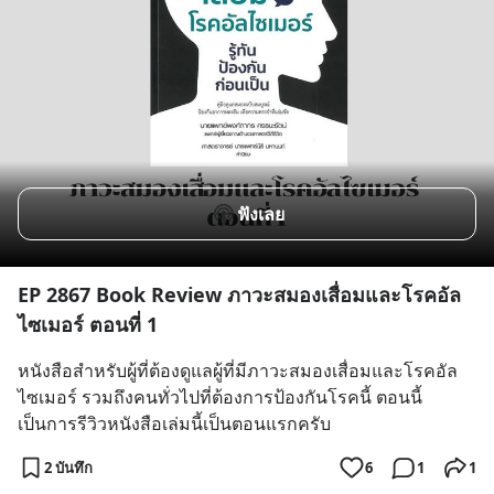
ฟังเลย
EP 2867 Book Review ภาวะสมองเสื่อมและโรคอัล
ไซเมอร์ ตอนที่ 1
หนังสือสำหรับผู้ที่ต้องดูแลผู้ที่มีภาวะสมองเสื่อมและโรคอัล
ไซเมอร์ รวมถึงคนทั่วไปที่ต้องการป้องกันโรคนี้ ตอนนี้
เป็นการรีวิวหนังสือเล่มนี้เป็นตอนแรกครับ
2 บันทึก
6
1
1