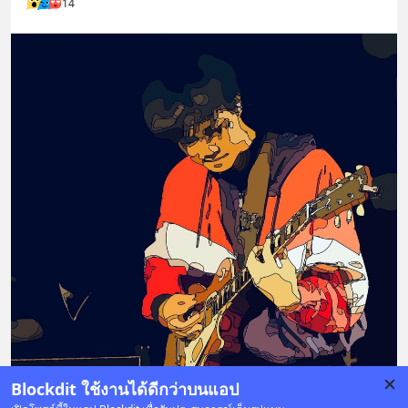
14
Blockdit ใช้งานได้ดีกว่าบนแอป