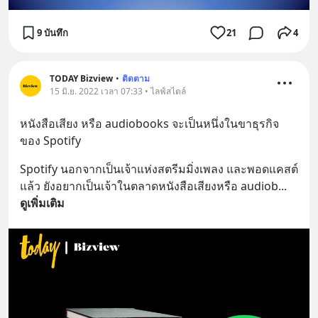
9 บันทึก
21
4
TODAY Bizview
•
ติดตาม
15 มิ.ย. 2022 เวลา 07:33 • ไลฟ์สไตล์
หนังสือเสียง หรือ audiobooks จะเป็นหนึ่งในขาธุรกิจ
ของ Spotify
Spotify นอกจากเป็นเจ้าแห่งสตรีมมิ่งเพลง และพอดแคสต์
แล้ว ยังอยากเป็นเจ้าในตลาดหนังสือเสียงหรือ audiob
... 
ดูเพิ่มเติม