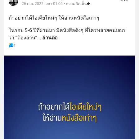
26 ต.ค. 2022 เวลา 01:04 • ความคิดเห็น
ถ้าอยากได้ไอเดียใหม่ๆ ให้อ่านหนังสือเก่าๆ
ในรอบ 5-6 ปีที่ผ่านมา มีหนังสือดังๆ ที่ใครหลายคนบอก
ว่า “ต้องอ่าน”
... 
อ่านต่อ
1