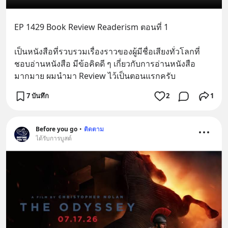
EP 1429 Book Review Readerism ตอนที่ 1
เป็นหนังสือที่รวบรวมเรื่องราวของผู้มีชื่อเสียงทั่วโลกที่
ชอบอ่านหนังสือ มีข้อคิดดี ๆ เกี่ยวกับการอ่านหนังสือ
มากมาย ผมนำมา Review ไว้เป็นตอนแรกครับ
7 บันทึก
2
1
Before you go
•
ติดตาม
ได้รับการบูสต์