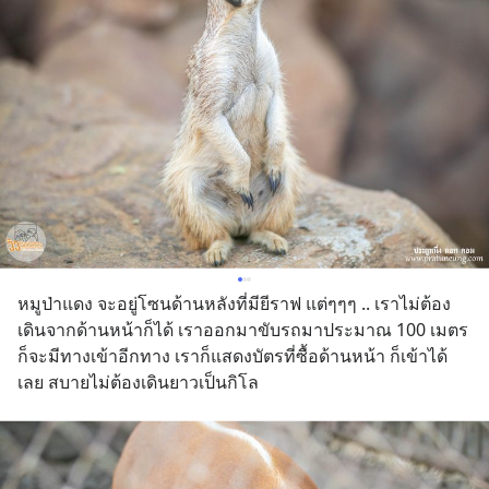
หมูป่าแดง จะอยู่โซนด้านหลังที่มียีราฟ แต่ๆๆๆ .. เราไม่ต้อง
เดินจากด้านหน้าก็ได้ เราออกมาขับรถมาประมาณ 100 เมตร 
ก็จะมีทางเข้าอีกทาง เราก็แสดงบัตรที่ซื้อด้านหน้า ก็เข้าได้
เลย สบายไม่ต้องเดินยาวเป็นกิโล