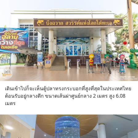
เดินเข้าไปก็จะเห็นตู้ปลาทรงกระบอกที่สูงที่สุดในประเทศไทย 
ต้อนรับอยู่กลางตึก ขนาดเส้นผ่าศูนย์กลาง 2 เมตร สูง 6.08 
เมตร