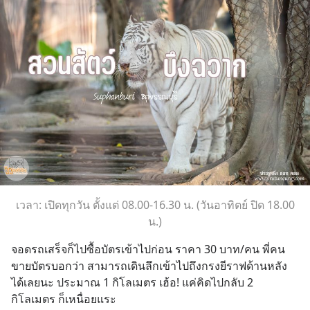
เวลา: เปิดทุกวัน ตั้งแต่ 08.00-16.30 น. (วันอาทิตย์ ปิด 18.00
น.)
จอดรถเสร็จก็ไปซื้อบัตรเข้าไปก่อน ราคา 30 บาท/คน พี่คน
ขายบัตรบอกว่า สามารถเดินลึกเข้าไปถึงกรงยีราฟด้านหลัง
ได้เลยนะ ประมาณ 1 กิโลเมตร เฮ้อ! แค่คิดไปกลับ 2 
กิโลเมตร ก็เหนื่อยแระ