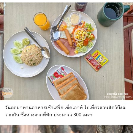
วันต่อมาทานอาหารเช้าเสร็จ เช็คเอาท์ ไปเที่ยวสวนสัตว์บึงฉ
วากกัน ซึ่งห่างจากที่พัก ประมาณ 300 เมตร