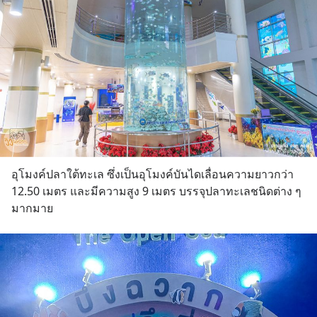
อุโมงค์ปลาใต้ทะเล ซึ่งเป็นอุโมงค์บันไดเลื่อนความยาวกว่า 
12.50 เมตร และมีความสูง 9 เมตร บรรจุปลาทะเลชนิดต่าง ๆ 
มากมาย