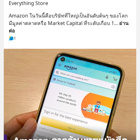
Everything Store
Amazon ในวันนี้คือบริษัทที่ใหญ่เป็นอันดับต้นๆ ของโลก 
มีมูลค่าตลาดหรือ Market Capital ที่ระดับเกือบ 1
... 
อ่าน
ต่อ
1