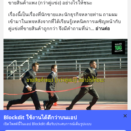
ขายสินค้าแพง (กว่าคู่แข่ง) อย่างไรให้ชนะ
เรื่องนี้เป็นเรื่องที่นักขายและนักธุรกิจหลายท่าน ถามผม
เข้ามาในเพจหลังจากที่ได้เรียนรู้เทคนิคการเผชิญหน้ากับ
คู่แข่งที่ขายสินค้าถูกกว่า จึงมีคำถามที่น่า
... 
อ่านต่อ
Blockdit ใช้งานได้ดีกว่าบนแอป
เปิดโพสต์นี้ในแอป Blockdit เพื่อรับประสบการณ์เต็มรูปแบบ