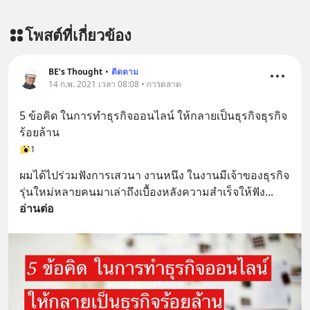
โพสต์ที่เกี่ยวข้อง
BE’s Thought
•
ติดตาม
14 ก.พ. 2021 เวลา 08:08 • การตลาด
5 ข้อคิด ในการทำธุรกิจออนไลน์ ให้กลายเป็นธุรกิจธุรกิจ
ร้อยล้าน
1
ผมได้ไปร่วมฟังการเสวนา งานหนึง ในงานมีเจ้าของธุรกิจ
รุ่นใหม่หลายคนมาเล่าถึงเบื้องหลังความสำเร็จให้ฟัง
... 
อ่านต่อ