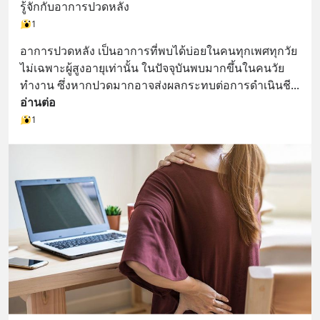
รู้จักกับอาการปวดหลัง
1
อาการปวดหลัง เป็นอาการที่พบได้บ่อยในคนทุกเพศทุกวัย 
ไม่เฉพาะผู้สูงอายุเท่านั้น ในปัจจุบันพบมากขึ้นในคนวัย
ทำงาน ซึ่งหากปวดมากอาจส่งผลกระทบต่อการดำเนินชี
... 
อ่านต่อ
1