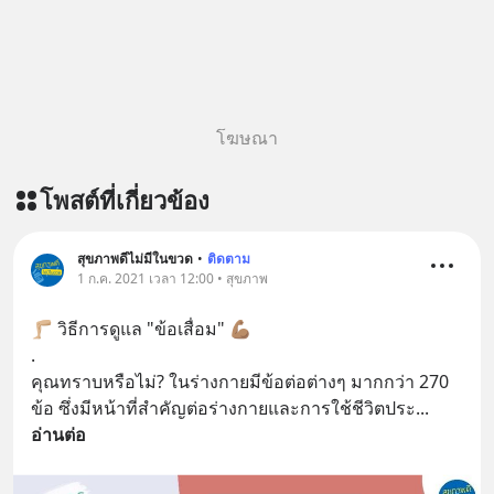
โฆษณา
โพสต์ที่เกี่ยวข้อง
สุขภาพดีไม่มีในขวด
•
ติดตาม
1 ก.ค. 2021 เวลา 12:00 • สุขภาพ
🦵🏼 วิธีการดูแล "ข้อเสื่อม" 💪🏽
.
คุณทราบหรือไม่? ในร่างกายมีข้อต่อต่างๆ มากกว่า 270 
ข้อ ซึ่งมีหน้าที่สำคัญต่อร่างกายและการใช้ชีวิตประ
... 
อ่านต่อ