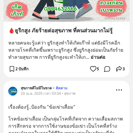
🩸ยูริกสูง ภัยร้ายต่อสุขภาพ ที่คนส่วนมากไม่รู้
หลายคนจะรู้แค่ว่า ยูริกสูงทำให้เกิดเก๊าท์ แต่ยังมีโรคอีก
หลายโรคที่เกิดขึ้นเพราะยูริกสูง ซึ่งยูริกสูงย่อมเป็นภัยร้าย
ทำลายสุขภาพ การที่ยูริกสูงจะทำให้เก
... 
อ่านต่อ
2 บันทึก
5
3
สุขภาพดีไม่มีในขวด
•
ติดตาม
20 เม.ย. 2020 เวลา 03:34 • สุขภาพ
เรื่องต้องรู้..ป้องกัน "ข้อเข่าเสื่อม"
โรคข้อเข่าเสื่อม เป็นกลุ่มโรคที่เกิดจาก ความเสื่อมสภาพ 
การสึกหรอ จากการใช้งานของข้อเข่า เป็นโรคที่สร้าง