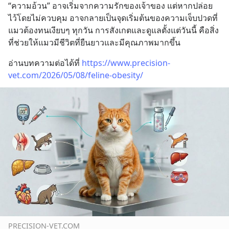
“ความอ้วน” อาจเริ่มจากความรักของเจ้าของ แต่หากปล่อย
ไว้โดยไม่ควบคุม อาจกลายเป็นจุดเริ่มต้นของความเจ็บปวดที่
แมวต้องทนเงียบๆ ทุกวัน การสังเกตและดูแลตั้งแต่วันนี้ คือสิ่ง
ที่ช่วยให้แมวมีชีวิตที่ยืนยาวและมีคุณภาพมากขึ้น
อ่านบทความต่อได้ที่ 
https://www.precision-
vet.com/2026/05/08/feline-obesity/
PRECISION-VET.COM