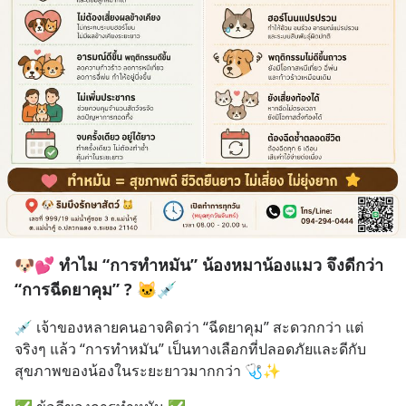
🐶💕 ทำไม “การทำหมัน” น้องหมาน้องแมว จึงดีกว่า
“การฉีดยาคุม” ? 🐱💉
💉 เจ้าของหลายคนอาจคิดว่า “ฉีดยาคุม” สะดวกกว่า แต่
จริงๆ แล้ว “การทำหมัน” เป็นทางเลือกที่ปลอดภัยและดีกับ
สุขภาพของน้องในระยะยาวมากกว่า 🩺✨