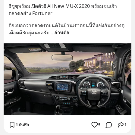
อีซูซุพร้อมเปิดตัว!! All New MU-X 2020 พร้อมชนเจ้า
ตลาดอย่าง Fortuner
ต้องบอกว่าตลาดรถยนต์ในบ้านเราตอนนี้ที่แข่งกันอย่างดุ
เดือดมี3กลุ่มนะครับ
... 
อ่านต่อ
1 บันทึก
5
1