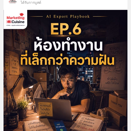
ได้รับการบูสต์