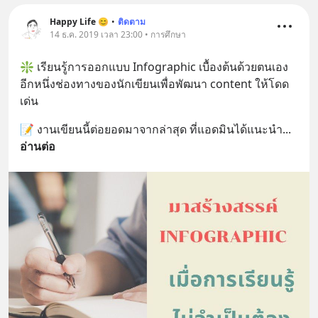
Happy Life 😊
•
ติดตาม
14 ธ.ค. 2019 เวลา 23:00 • การศึกษา
❇️ เรียนรู้การออกแบบ Infographic เบื้องต้นด้วยตนเอง 
อีกหนึ่งช่องทางของนักเขียนเพื่อพัฒนา content ให้โดด
เด่น
📝 งานเขียนนี้ต่อยอดมาจากล่าสุด ที่แอดมินได้แนะนำ
... 
อ่านต่อ