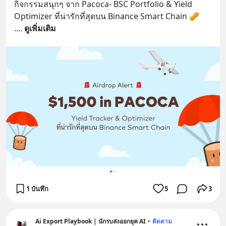
กิจกรรมสนุกๆ จาก Pacoca- BSC Portfolio & Yield 
Optimizer ที่น่ารักที่สุดบน Binance Smart Chain 🥜
.
... 
ดูเพิ่มเติม
1 บันทึก
5
3
Ai Export Playbook | นักรบส่งออกยุค AI
•
ติดตาม