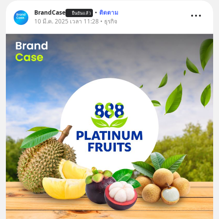
BrandCase
•
ติดตาม
ยืนยันแล้ว
10 มี.ค. 2025 เวลา 11:28 • ธุรกิจ