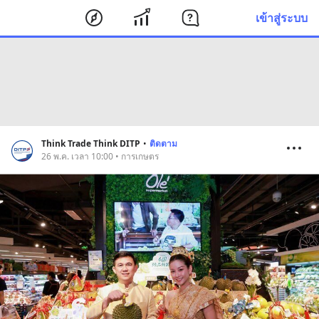
เข้าสู่ระบบ
Think Trade Think DITP
•
ติดตาม
26 พ.ค. เวลา 10:00 • การเกษตร