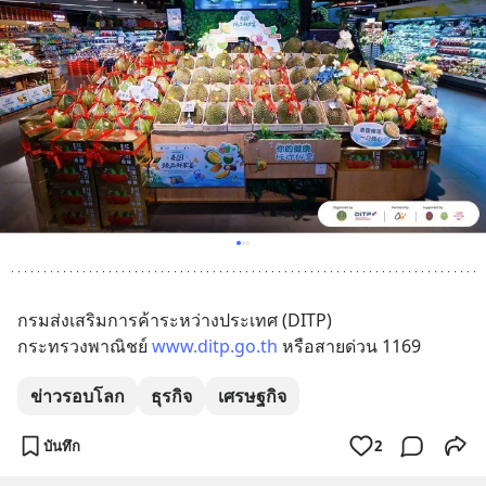
กรมส่งเสริมการค้าระหว่างประเทศ (DITP) 
กระทรวงพาณิชย์ 
www.ditp.go.th
 หรือสายด่วน 1169
ข่าวรอบโลก
ธุรกิจ
เศรษฐกิจ
บันทึก
2