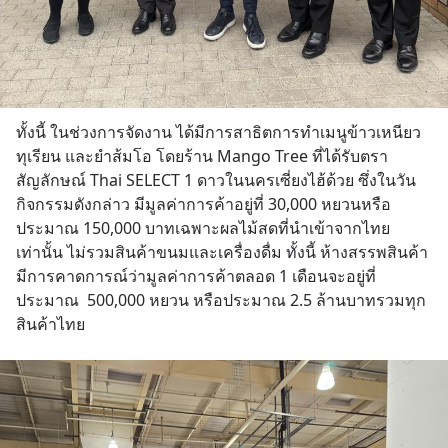
ทั้งนี้ ในช่วงการจัดงาน ได้มีการสาธิตการทำเมนูข้าวเหนียว
ทุเรียน และยำส้มโอ โดยร้าน Mango Tree ที่ได้รับตรา
สัญลักษณ์ Thai SELECT 1 ดาวในนครเซี่ยงไฮ้ด้วย ซึ่งในวัน
กิจกรรมดังกล่าว มีมูลค่าการค้าอยู่ที่ 30,000 หยวนหรือ
ประมาณ 150,000 บาทเฉพาะผลไม้สดที่นำเข้าจากไทย
เท่านั้น ไม่รวมสินค้าขนมและเครื่องดื่ม ทั้งนี้ ห้างสรรพสินค้า
มีการคาดการณ์ว่ามูลค่าการค้าตลอด 1 เดือนจะอยู่ที่
ประมาณ  500,000 หยวน หรือประมาณ 2.5 ล้านบาทรวมทุก
สินค้าไทย