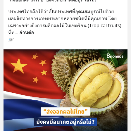
ประเทศไทยถือได้ว่าเป็นประเทศที่อุดมสมบูรณ์ไปด้วย
ผลผลิตทางการเกษตรหลากหลายชนิดที่มีคุณภาพ โดย
เฉพาะอย่างยิ่งการผลิตผลไม้ในเขตร้อน (Tropical fruits) 
ที่ท
... 
อ่านต่อ
1