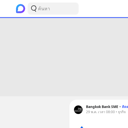
Bangkok Bank SME
•
ติด
29 พ.ค. เวลา 08:00 • ธุรกิจ