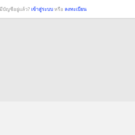
มีบัญชีอยู่แล้ว?
เข้าสู่ระบบ
หรือ
ลงทะเบียน