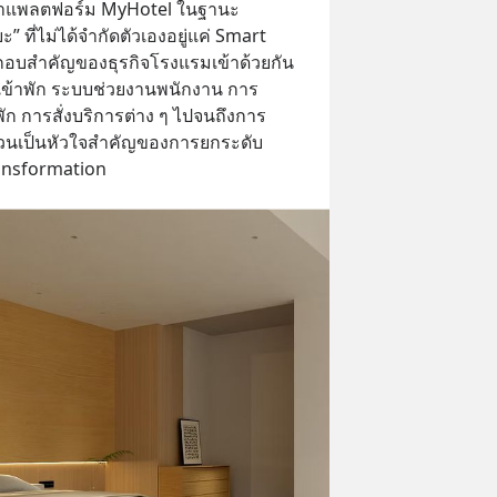
นาแพลตฟอร์ม MyHotel ในฐานะ 
ที่ไม่ได้จำกัดตัวเองอยู่แค่ Smart 
กอบสำคัญของธุรกิจโรงแรมเข้าด้วยกัน 
ู้เข้าพัก ระบบช่วยงานพนักงาน การ
ก การสั่งบริการต่าง ๆ ไปจนถึงการ
ล้วนเป็นหัวใจสำคัญของการยกระดับ
ransformation