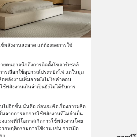
ใช้พลังงานสะอาด แต่ต้องลดการใช้
ลายคนอาจนึกถึงการติดตั้งโซลาร์เซลล์ 
ารเลือกใช้อุปกรณ์ประหยัดไฟ แต่ในมุม
ิตพลังงานเพิ่มอาจยังไม่ใช่คำตอบ
ช้พลังงานเกินจำเป็นยังไม่ได้รับการ
ปอีกขั้น นั่นคือ ก่อนจะคิดเรื่องการผลิต
ิ่มจากการลดการใช้พลังงานที่ไม่จำเป็น
รงแรมที่มีโอกาสเกิดการใช้พลังงานโดย
 จากพฤติกรรมการใช้งาน เช่น การเปิด
้อง