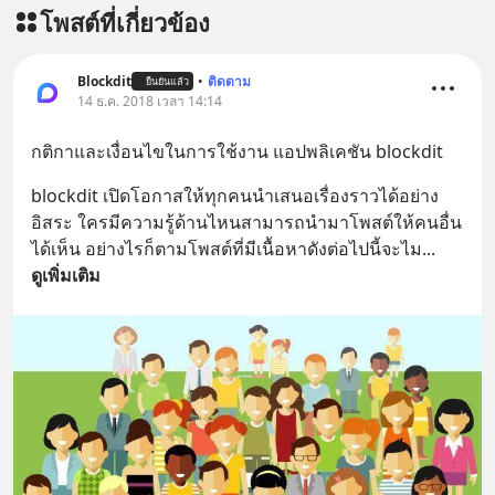
โพสต์ที่เกี่ยวข้อง
Blockdit
•
ติดตาม
ยืนยันแล้ว
14 ธ.ค. 2018 เวลา 14:14
กติกาและเงื่อนไขในการใช้งาน แอปพลิเคชัน blockdit
blockdit เปิดโอกาสให้ทุกคนนำเสนอเรื่องราวได้อย่าง
อิสระ ใครมีความรู้ด้านไหนสามารถนำมาโพสต์ให้คนอื่น
ได้เห็น อย่างไรก็ตามโพสต์ที่มีเนื้อหาดังต่อไปนี้จะไม
... 
ดูเพิ่มเติม