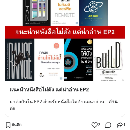
แนะนำหนังสือไม่ดัง แต่น่าอ่าน EP2
มาต่อกันใน EP2 สำหรับหนังสือไม่ดัง แต่น่าอ่าน
... 
อ่าน
ต่อ
บันทึก
2
1