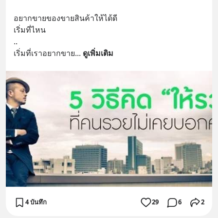
อยากขายของขายสินค้าให้ได้ดี
เริ่มที่ไหน
..
เริ่มที่เราอยากขาย
... 
ดูเพิ่มเติม
4 บันทึก
29
6
2