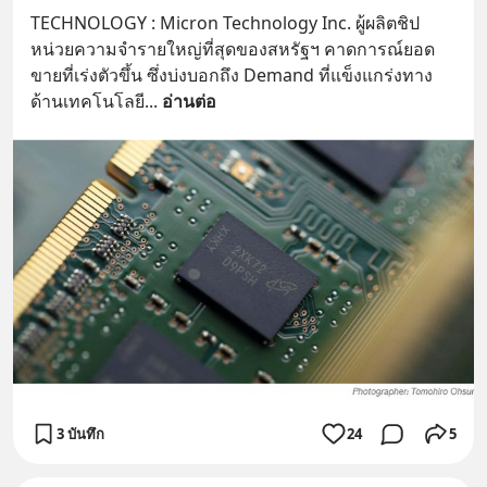
TECHNOLOGY : Micron Technology Inc. ผู้ผลิตชิป
หน่วยความจำรายใหญ่ที่สุดของสหรัฐฯ คาดการณ์ยอด
ขายที่เร่งตัวขึ้น ซึ่งบ่งบอกถึง Demand ที่แข็งแกร่งทาง
ด้านเทคโนโลยี
... 
อ่านต่อ
3 บันทึก
24
5