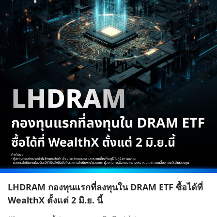
LHDRAM กองทุนแรกที่ลงทุนใน DRAM ETF ซื้อได้ที่
WealthX ตั้งแต่ 2 มิ.ย. นี้