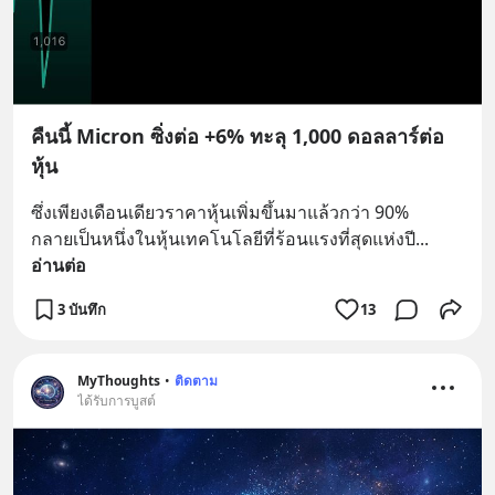
คืนนี้ Micron ซิ่งต่อ +6% ทะลุ 1,000 ดอลลาร์ต่อ
หุ้น
ซึ่งเพียงเดือนเดียวราคาหุ้นเพิ่มขึ้นมาแล้วกว่า 90%
กลายเป็นหนึ่งในหุ้นเทคโนโลยีที่ร้อนแรงที่สุดแห่งปี
... 
อ่านต่อ
3 บันทึก
13
MyThoughts
•
ติดตาม
ได้รับการบูสต์