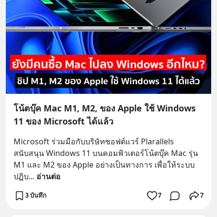
โน้ตบุ๊ค Mac M1, M2, ของ Apple ใช้ Windows
11 ของ Microsoft ได้แล้ว
Microsoft ร่วมมือกับบริษัทซอฟต์แวร์ Plarallels 
สนับสนุน Windows 11 บนคอมพิวเตอร์โน้ตบุ๊ค Mac รุ่น 
M1 และ M2 ของ Apple อย่างเป็นทางการ เพื่อให้ระบบ
ปฏิบ
... 
อ่านต่อ
3 บันทึก
7
7