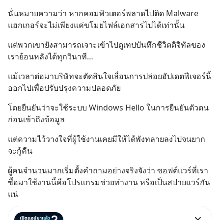
นั่นหมายความว่า หากคอมพิวเตอร์พลาดไปติด Malware 
แฮกเกอร์จะไม่เพียงแค่ขโมยไฟล์เอกสารไปได้เท่านั้น
แต่พวกเขายังสามารถเจาะเข้าไปดูเทปบันทึกชีวิตดิจิทัลของ
เราย้อนหลังได้ทุกวินาที…
แม้เวลาต่อมาบริษัทจะตัดสินใจเลื่อนการปล่อยอัปเดตฟีเจอร์นี้
ออกไปเพื่อปรับปรุงความปลอดภัย
โดยยืนยันว่าจะใช้ระบบ Windows Hello ในการยืนยันตัวตน
ก่อนเข้าถึงข้อมูล
แต่ความไว้วางใจที่ผู้ใช้งานเคยมีให้ได้พังทลายลงไปจนยาก
จะกู้คืน
ผู้คนจำนวนมากเริ่มตั้งคำถามอย่างจริงจังว่า ซอฟต์แวร์ที่เรา
ซื้อมาใช้งานนี้คือโปรแกรมช่วยทำงาน หรือเป็นสปายแวร์กัน
แน่