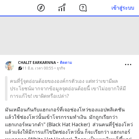
เข้าสู่ระบบ
CHALIT EARKARNNA
•
ติดตาม
11 มิ.ย. เวลา 00:55 • ธุรกิจ
คนที่รู้จุดอ่อนด้อยขององค์กรตัวเอง แต่ทว่าเขามีผล
ประโยชน์มากจากข้อมูลจุดอ่อนด้อยนี้ เขาไม่อยากให้มี
การแก้ไข! เขาผิดหรือเปล่า?
มันเหมือนกันกับแฮกเกอร์ที่เจอช่องโหว่ของแอปพลิเคชัน  
แล้วใช้ช่องโหว่นั้นเข้าโจรกรรมทำเงิน  มักถูกเรียกว่า 
แฮกเกอร์หมวกดำ" (Black Hat Hacker)  ส่วนคนที่รู้ช่องโหว่
แล้วแจ้งให้มีการแก้ไขปิดช่องโหว่นั้น ก็จะเรียกว่า แฮกเกอร์