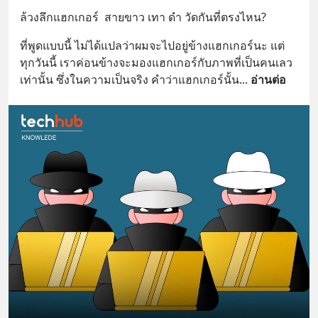
ล้วงลึกแฮกเกอร์  สายขาว เทา ดำ วัดกันที่ตรงไหน?
ที่พูดแบบนี้ ไม่ได้แปลว่าผมจะไปอยู่ข้างแฮกเกอร์นะ แต่
ทุกวันนี้ เราค่อนข้างจะมองแฮกเกอร์กับภาพที่เป็นคนเลว
เท่านั้น ซึ่งในความเป็นจริง คำว่าแฮกเกอร์นั้น
... 
อ่านต่อ