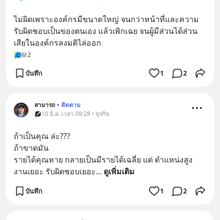
ไม่ผิดเพราะองค์กรมีขนาดใหญ่ จนกว่าหน้าที่และความ
รับผิดชอบเป็นของตนเอง แล้วเพิกเฉย จนผู้มีส่วนได้ส่วน
เสียในองค์กรลงมติไล่ออก
2
บันทึก
1
2
สามารถ
•
ติดตาม
10 มิ.ย. เวลา 09:28 • ธุรกิจ
ถ้าเป็นคุณ ล่ะ???
ถ้าขาดมัน 
รายได้คุณหาย กลายเป็นมีรายได้เฉลี่ย แต่ ตำแหน่งสูง 
งานเยอะ รับผิดชอบเยอะ
... 
ดูเพิ่มเติม
บันทึก
1
2