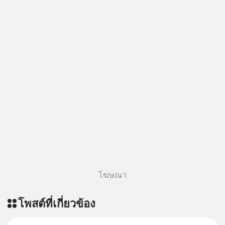
โฆษณา
โพสต์ที่เกี่ยวข้อง