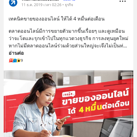
11 ธ.ค. 2019 เวลา 02:26 • ธุรกิจ
เทคนิคขายของออนไลน์ ให้ได้ 4 หมื่นต่อเดือน
ตลาดออนไลน์มีการขยายตัวมากขึ้นเรื่อยๆ และดูเหมือน
ว่าจะโตและรุกเข้าไปในทุกแวดวงธุรกิจ การลงทุนยุคใหม่
หากไม่มีตลาดออนไลน์ร่วมด้วยส่วนใหญ่จะเจ๊งไม่เป็นท่
... 
อ่านต่อ
9