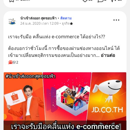
นำเข้าส่งออก สุดขอบฟ้า
•
ติดตาม
24 ม.ค. 2020 เวลา 12:09 • ธุรกิจ
เราจะรับมือ คลื่นแห่ง e-commerce ได้อย่างไร??
ต้องบอกว่าชั่วโมงนี้ การซื้อของผ่านช่องทางออนไลน์ ได้
เข้ามาเปลี่ยนพฤติกรรมของคนเป็นอย่างมาก
... 
อ่านต่อ
2