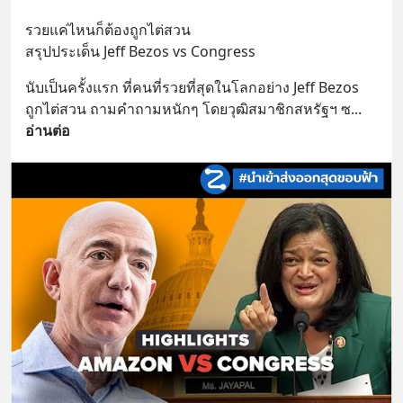
รวยแค่ไหนก็ต้องถูกไต่สวน
สรุปประเด็น Jeff Bezos vs Congress
นับเป็นครั้งแรก ที่คนที่รวยที่สุดในโลกอย่าง Jeff Bezos 
ถูกไต่สวน ถามคำถามหนักๆ โดยวุฒิสมาชิกสหรัฐฯ ซ
... 
อ่านต่อ