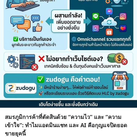
สมรภูมิการค้าที่ตัดสินด้วย “ความไว” และ “ความ
เข้าใจ”: ทำไมแอดมินแชท และ AI คือกุญแจปิดยอด
ขายยุคนี้