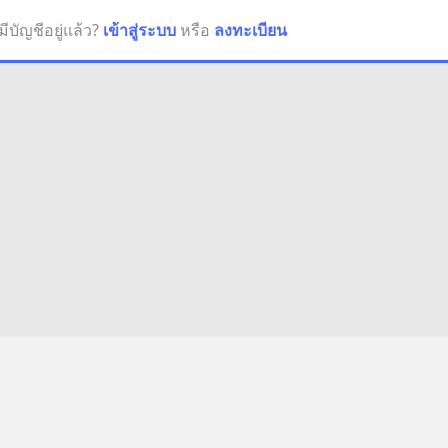
มีบัญชีอยู่แล้ว?
เข้าสู่ระบบ
หรือ
ลงทะเบียน