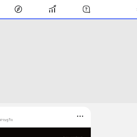
 เศรษฐกิจ