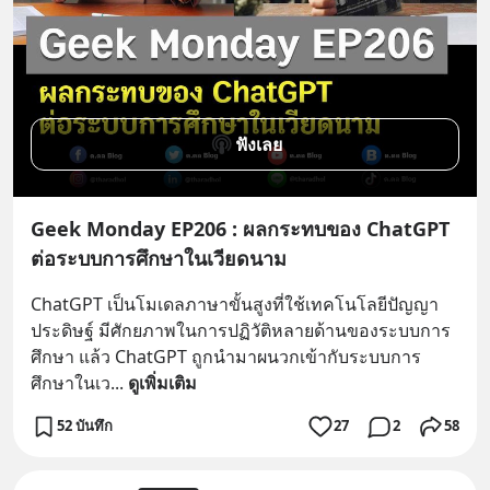
ฟังเลย
Geek Monday EP206 : ผลกระทบของ ChatGPT
ต่อระบบการศึกษาในเวียดนาม
ChatGPT เป็นโมเดลภาษาขั้นสูงที่ใช้เทคโนโลยีปัญญา
ประดิษฐ์ มีศักยภาพในการปฏิวัติหลายด้านของระบบการ
ศึกษา แล้ว ChatGPT ถูกนํามาผนวกเข้ากับระบบการ
ศึกษาในเว
... 
ดูเพิ่มเติม
52 บันทึก
27
2
58