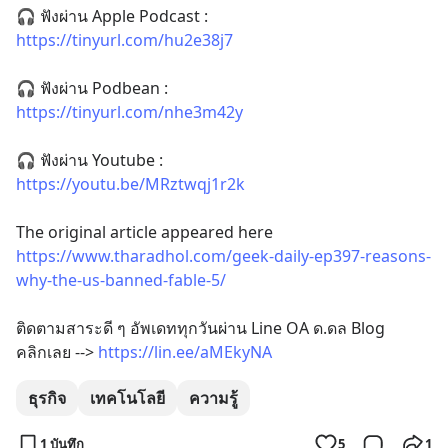
🎧 ฟังผ่าน Apple Podcast :
https://tinyurl.com/hu2e38j7
🎧 ฟังผ่าน Podbean : 
https://tinyurl.com/nhe3m42y
🎧 ฟังผ่าน Youtube : 
https://youtu.be/MRztwqj1r2k
The original article appeared here 
https://www.tharadhol.com/geek-daily-ep397-reasons-
why-the-us-banned-fable-5/
ติดตามสาระดี ๆ อัพเดททุกวันผ่าน Line OA ด.ดล Blog
คลิกเลย --> 
https://lin.ee/aMEkyNA
ธุรกิจ
เทคโนโลยี
ความรู้
1 บันทึก
5
1