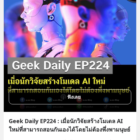
ฟังเลย
Geek Daily EP224 : เมื่อนักวิจัยสร้างโมเดล AI
ใหม่ที่สามารถสอนกันเองได้โดยไม่ต้องพึ่งพามนุษย์