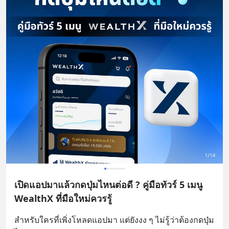
เปิดแอปมาแล้วกดปุ่มไหนต่อดี ? คู่มือทัวร์ 5 เมนู
WealthX ที่มือใหม่ควรรู้
สำหรับใครที่เพิ่งโหลดแอปมา แต่ยังงง ๆ ไม่รู้ว่าต้องกดปุ่ม