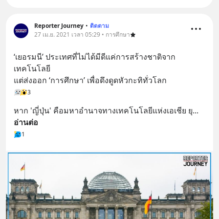
Reporter Journey
•
ติดตาม
27 เม.ย. 2021 เวลา 05:29 • การศึกษา
‘เยอรมนี’ ประเทศที่ไม่ได้มีดีแค่การสร้างชาติจาก
เทคโนโลยี
แต่ส่งออก ‘การศึกษา’ เพื่อดึงดูดหัวกะทิทั่วโลก
3
หาก 'ญี่ปุ่น' คือมหาอำนาจทางเทคโนโลยีแห่งเอเชีย ยุ
... 
อ่านต่อ
1