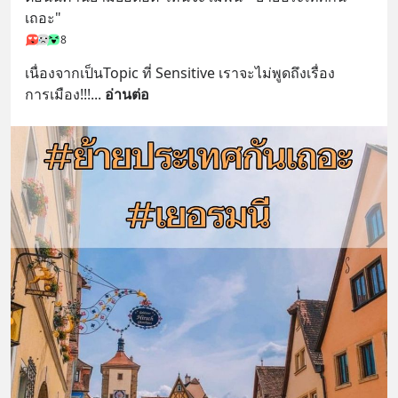
เถอะ"
8
เนื่องจากเป็น​Topic ที่​ Sensitive เราจะไม่พูดถึงเรื่อง
การเมือง!!!
... 
อ่านต่อ