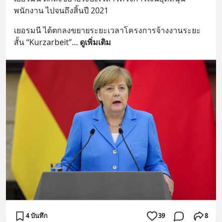
พนักงาน ไปจนถึงสิ้นปี 2021
เยอรมนี ได้ตกลงขยายระยะเวลาโครงการจ้างงานระยะ
สั้น “Kurzarbeit”
... 
ดูเพิ่มเติม
4 บันทึก
39
8