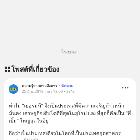
โฆษณา
โพสต์ที่เกี่ยวข้อง
ความรู้จากดาวอังคาร
•
ติดตาม
25 มิ.ย. 2019 เวลา 13:09 • ธุรกิจ
ทำไม “เยอรมนี” จึงเป็นประเทศที่มีความเจริญก้าวหน้า 
มั่นคง เศรษฐกิจเติบโตดีที่สุดในยุโรป และที่สุดก็คือเป็น “พี่
เบิ้ม” ใหญ่สุดในอียู
ถือว่าเป็นประเทศเดียวในโลกที่เป็นประเทศอุตสาหกร