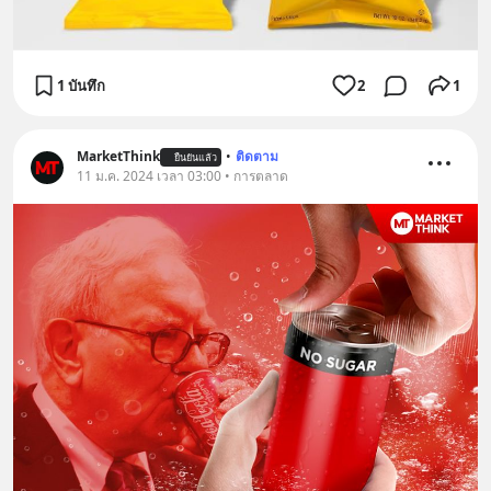
1 บันทึก
2
1
MarketThink
•
ติดตาม
ยืนยันแล้ว
11 ม.ค. 2024 เวลา 03:00 • การตลาด