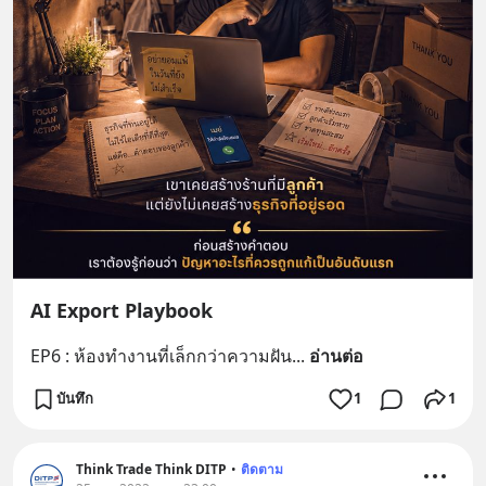
AI Export Playbook
EP6 : ห้องทำงานที่เล็กกว่าความฝัน
... 
อ่านต่อ
บันทึก
1
1
Think Trade Think DITP
•
ติดตาม