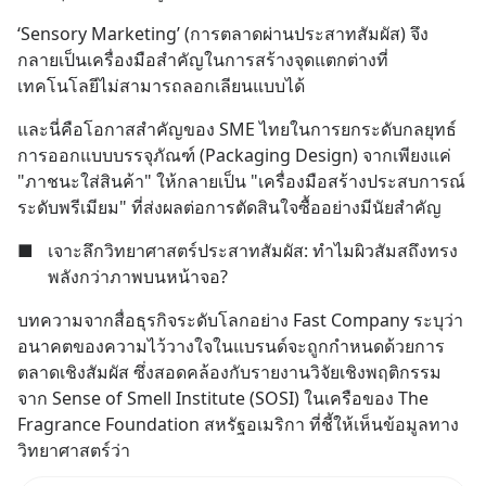
‘Sensory Marketing’ (การตลาดผ่านประสาทสัมผัส) จึง
กลายเป็นเครื่องมือสำคัญในการสร้างจุดแตกต่างที่
เทคโนโลยีไม่สามารถลอกเลียนแบบได้
และนี่คือโอกาสสำคัญของ SME ไทยในการยกระดับกลยุทธ์
การออกแบบบรรจุภัณฑ์ (Packaging Design) จากเพียงแค่ 
"ภาชนะใส่สินค้า" ให้กลายเป็น "เครื่องมือสร้างประสบการณ์
ระดับพรีเมียม" ที่ส่งผลต่อการตัดสินใจซื้ออย่างมีนัยสำคัญ
■
เจาะลึกวิทยาศาสตร์ประสาทสัมผัส: ทำไมผิวสัมสถึงทรง
พลังกว่าภาพบนหน้าจอ?
บทความจากสื่อธุรกิจระดับโลกอย่าง Fast Company ระบุว่า 
อนาคตของความไว้วางใจในแบรนด์จะถูกกำหนดด้วยการ
ตลาดเชิงสัมผัส ซึ่งสอดคล้องกับรายงานวิจัยเชิงพฤติกรรม
จาก Sense of Smell Institute (SOSI) ในเครือของ The 
Fragrance Foundation สหรัฐอเมริกา ที่ชี้ให้เห็นข้อมูลทาง
วิทยาศาสตร์ว่า