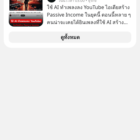
วันนี้ เวลา 03:00 • ธุรกิจ
ใช้ AI ทำเพลงลง YouTube ไอเดียสร้าง
Passive Income ในยุคนี้ ตอนนี้หลาย ๆ
คนน่าจะเคยได้ยินเพลงที่ใช้ AI สร้าง
ผ่านหูกันมาบ้าง เช่น เพลง “ไม่มีใคร
รู้ตัวเรา” จากช่องชื่อว่า UNHEARD
ดูทั้งหมด
MUSIC ที่ตอนนี้มียอดรับชมกว่า 26
ล้านครั้งแล้ว