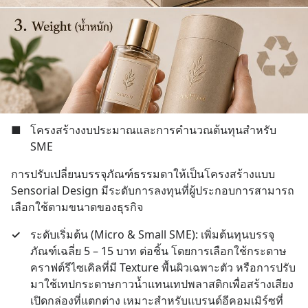
■
โครงสร้างงบประมาณและการคำนวณต้นทุนสำหรับ 
SME
การปรับเปลี่ยนบรรจุภัณฑ์ธรรมดาให้เป็นโครงสร้างแบบ 
Sensorial Design มีระดับการลงทุนที่ผู้ประกอบการสามารถ
เลือกใช้ตามขนาดของธุรกิจ
✓
ระดับเริ่มต้น (Micro & Small SME): เพิ่มต้นทุนบรรจุ
ภัณฑ์เฉลี่ย 5 – 15 บาท ต่อชิ้น โดยการเลือกใช้กระดาษ
คราฟต์รีไซเคิลที่มี Texture พื้นผิวเฉพาะตัว หรือการปรับ
มาใช้เทปกระดาษกาวน้ำแทนเทปพลาสติกเพื่อสร้างเสียง
เปิดกล่องที่แตกต่าง เหมาะสำหรับแบรนด์อีคอมเมิร์ซที่