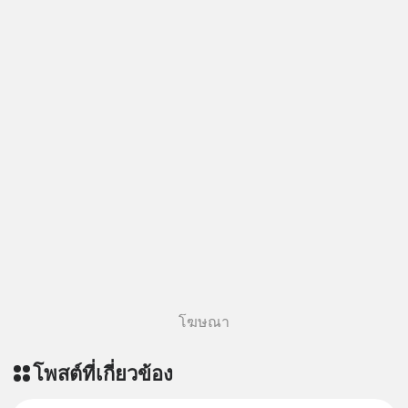
โฆษณา
โพสต์ที่เกี่ยวข้อง