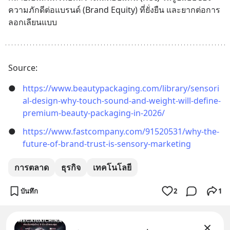
ความภักดีต่อแบรนด์ (Brand Equity) ที่ยั่งยืน และยากต่อการ
ลอกเลียนแบบ
Source:
●
https://www.beautypackaging.com/library/sensori
al-design-why-touch-sound-and-weight-will-define-
premium-beauty-packaging-in-2026/
●
https://www.fastcompany.com/91520531/why-the-
future-of-brand-trust-is-sensory-marketing
การตลาด
ธุรกิจ
เทคโนโลยี
บันทึก
2
1