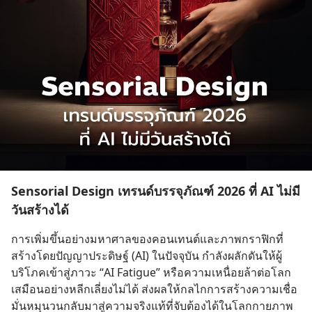
Sensorial Design เทรนด์บรรจุภัณฑ์ 2026 ที่ AI ไม่มี
วันสร้างได้
การเพิ่มขึ้นอย่างมหาศาลของคอนเทนต์และภาพกราฟิกที่
สร้างโดยปัญญาประดิษฐ์ (AI) ในปัจจุบัน กำลังผลักดันให้ผู้
บริโภคเข้าสู่ภาวะ “AI Fatigue” หรือความเหนื่อยล้าต่อโลก
เสมือนอย่างหลีกเลี่ยงไม่ได้ ส่งผลให้กลไกการสร้างความเชื่อ
มั่นหมุนวนกลับมาสู่ความจริงแท้ที่จับต้องได้ในโลกกายภาพ