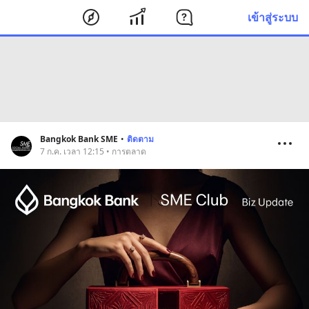
เข้าสู่ระบบ
Bangkok Bank SME
•
ติดตาม
7 ก.ค. เวลา 12:15 • การตลาด