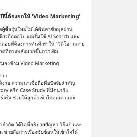
ปีนี้ต้องยกให้ 'Video Marketing'
ผู้ซื้อรุ่นใหม่ไม่ได้ค้นหาข้อมูลผ่าน 
ยวอีกต่อไป แต่เริ่มใช้ AI Search และ 
ตอบที่ต้องการทันที ทำให้ "วิดีโอ" กลาย
าดที่ทรงพลังมากขึ้นกว่าเดิม
ควรมองข้าม Video Marketing
กว่า
ด้ง่าย ความน่าเชื่อถือคือปัจจัยสำคัญ 
ry หรือ Case Study ที่มีคนจริง 
จริง ช่วยให้ลูกค้าเข้าใจคุณค่าและ
ลาจำกัด วิดีโอที่อธิบายปัญหา วิธีแก้ และ
น ช่วยสื่อสารเรื่องซับซ้อนให้เข้าใจได้