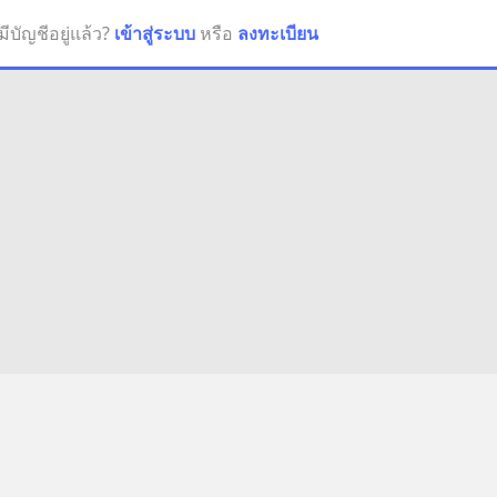
มีบัญชีอยู่แล้ว?
เข้าสู่ระบบ
หรือ
ลงทะเบียน