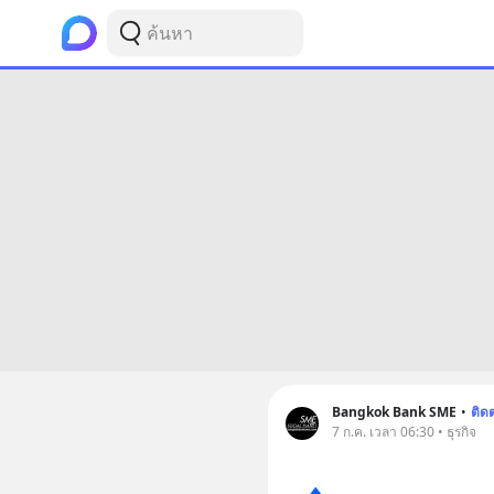
Bangkok Bank SME
•
ติด
7 ก.ค. เวลา 06:30 • ธุรกิจ