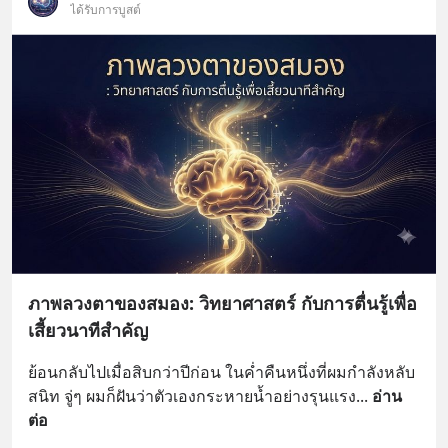
ได้รับการบูสต์
ภาพลวงตาของสมอง: วิทยาศาสตร์ กับการตื่นรู้เพื่อ
เสี้ยวนาทีสำคัญ
ย้อนกลับไปเมื่อสิบกว่าปีก่อน ในค่ำคืนหนึ่งที่ผมกำลังหลับ
สนิท จู่ๆ ผมก็ฝันว่าตัวเองกระหายน้ำอย่างรุนแรง
... 
อ่าน
ต่อ