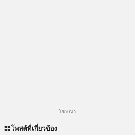
โฆษณา
โพสต์ที่เกี่ยวข้อง