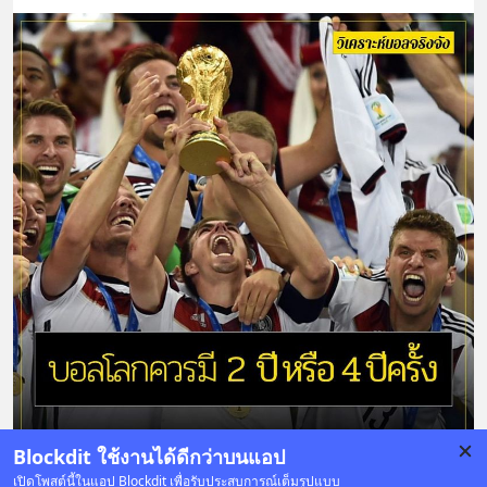
Blockdit ใช้งานได้ดีกว่าบนแอป
เปิดโพสต์นี้ในแอป Blockdit เพื่อรับประสบการณ์เต็มรูปแบบ