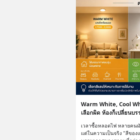
Warm White, Cool Whi
เลือกผิด ห้องก็เปลี่ยนบ
เวลาซื้อหลอดไฟ หลายคนมัก
แต่ในความเป็นจริง "สีของแ