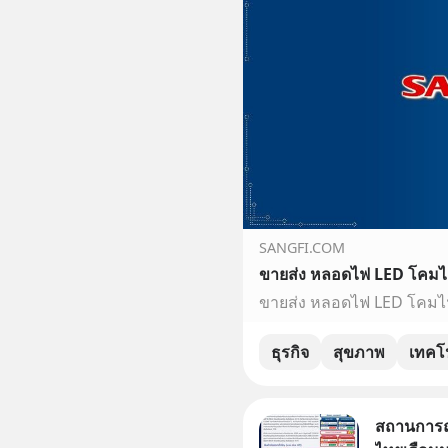
SANGFI.COM
ธุรกิจ
สุขภาพ
เทคโ
สถานการณ์