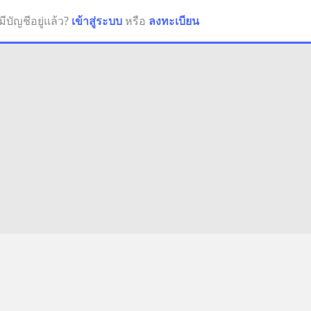
มีบัญชีอยู่แล้ว?
เข้าสู่ระบบ
หรือ
ลงทะเบียน