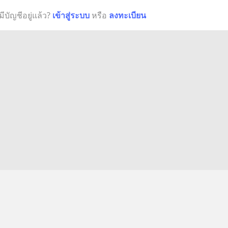
มีบัญชีอยู่แล้ว?
เข้าสู่ระบบ
หรือ
ลงทะเบียน