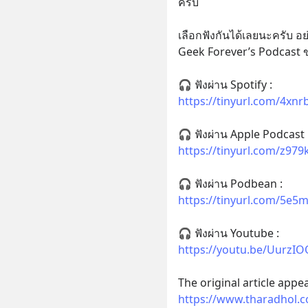
ครับ
เลือกฟังกันได้เลยนะครับ อ
Geek Forever’s Podcast 
🎧 ฟังผ่าน Spotify : 
https://tinyurl.com/4xnr
🎧 ฟังผ่าน Apple Podcast 
https://tinyurl.com/z979
🎧 ฟังผ่าน Podbean : 
https://tinyurl.com/5e
🎧 ฟังผ่าน Youtube : 
https://youtu.be/Uurz
https://www.tharadhol.c