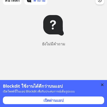
หน้าหลัก
คำถาม
ยังไม่มีคำถาม
Blockdit ใช้งานได้ดีกว่าบนแอป
เปิดโพสต์นี้ในแอป Blockdit เพื่อรับประสบการณ์เต็มรูปแบบ
เปิดผ่านแอป