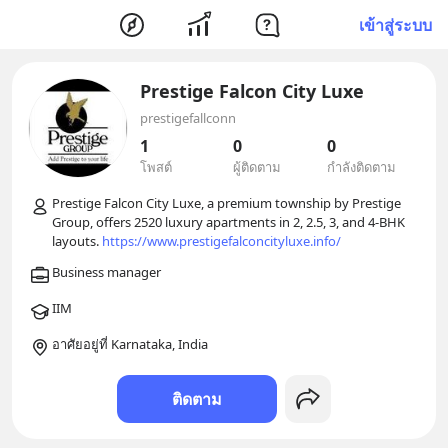
เข้าสู่ระบบ
Prestige Falcon City Luxe
prestigefallconn
1
0
0
โพสต์
ผู้ติดตาม
กำลังติดตาม
Prestige Falcon City Luxe, a premium township by Prestige 
Group, offers 2520 luxury apartments in 2, 2.5, 3, and 4-BHK 
layouts. 
https://www.prestigefalconcityluxe.info/
อาศัยอยู่ที่ Karnataka, India
ติดตาม