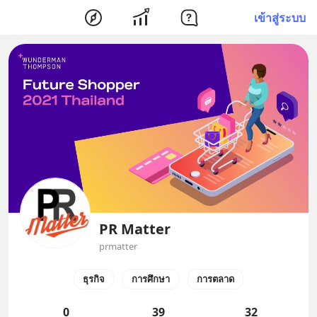
เข้าสู่ระบบ
PR Matter
prmatter
ธุรกิจ
การศึกษา
การตลาด
0
39
32