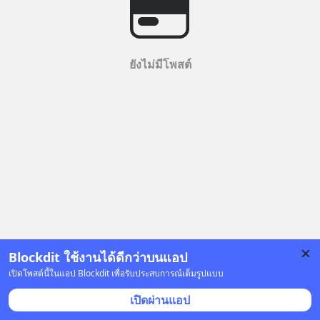
ยังไม่มีโพสต์
Blockdit ใช้งานได้ดีกว่าบนแอป
เปิดโพสต์นี้ในแอป Blockdit เพื่อรับประสบการณ์เต็มรูปแบบ
เปิดผ่านแอป