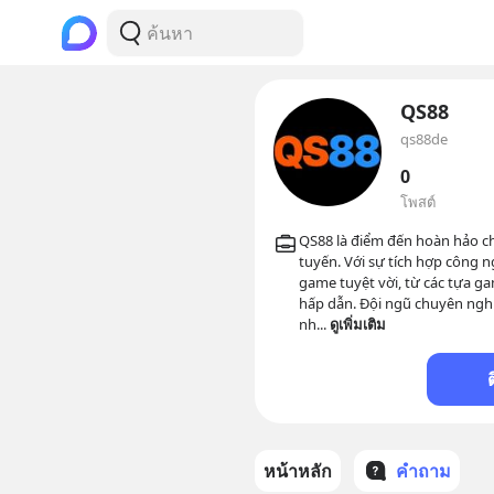
QS88
qs88de
0
โพสต์
QS88 là điểm đến hoàn hảo ch
tuyến. Với sự tích hợp công n
game tuyệt vời, từ các tựa 
hấp dẫn. Đội ngũ chuyên ngh
nh
... 
ดูเพิ่มเติม
หน้าหลัก
คำถาม