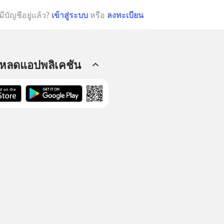
มีบัญชีอยู่แล้ว?
เข้าสู่ระบบ
หรือ
ลงทะเบียน
โหลดแอปพลิเคชัน