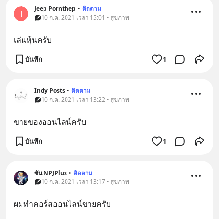
Jeep Pornthep
•
ติดตาม
J
10 ก.ค. 2021 เวลา 15:01 • สุขภาพ
เล่นหุ้นครับ
บันทึก
1
Indy Posts
•
ติดตาม
10 ก.ค. 2021 เวลา 13:22 • สุขภาพ
ขายของออนไลน์ครับ
บันทึก
1
ซัน NPJPlus
•
ติดตาม
10 ก.ค. 2021 เวลา 13:17 • สุขภาพ
ผมทำคอร์สออนไลน์ขายครับ