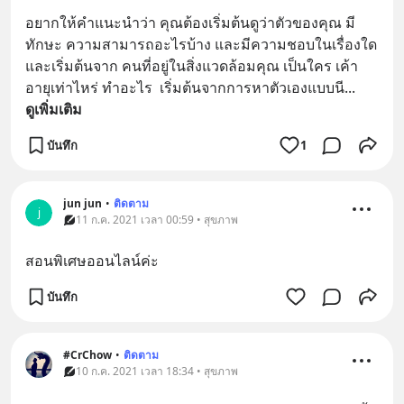
อยากให้คำแนะนำว่า คุณต้องเริ่มต้นดูว่าตัวของคุณ มี
ทักษะ ความสามารถอะไรบ้าง และมีความชอบในเรื่องใด  
และเริ่มต้นจาก คนที่อยู่ในสิ่งแวดล้อมคุณ เป็นใคร เค้า
อายุเท่าไหร่ ทำอะไร  เริ่มต้นจากการหาตัวเองแบบนี
... 
ดูเพิ่มเติม
บันทึก
1
jun jun
•
ติดตาม
j
11 ก.ค. 2021 เวลา 00:59 • สุขภาพ
สอนพิเศษออนไลน์ค่ะ
บันทึก
#CrChow
•
ติดตาม
10 ก.ค. 2021 เวลา 18:34 • สุขภาพ