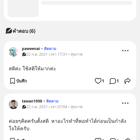
คำตอบ (6)
paweenai
•
ติดตาม
22 ก.ค. 2021 เวลา 17:31 • สุขภาพ
สติค่ะ ใช้สติให้มากค่ะ
บันทึก
1
1
tawan1098
•
ติดตาม
22 ก.ค. 2021 เวลา 07:04 • สุขภาพ
ค่อยๆคิดครับตั้งสติ  หาอะไรทำที่พอทำได้ก่อนเป็นกำลัง
ใจให้ครับ