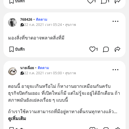
บันทึก
1
1
768426
•
ติดตาม
22 ก.ค. 2021 เวลา 05:24 • สุขภาพ
มองสิ่งที่ขาดอาจพลาดสิ่งที่มี
บันทึก
1
นายเฉื่อย
•
ติดตาม
22 ก.ค. 2021 เวลา 05:00 • สุขภาพ
ตอนนี้ อายุจะเกินหรือไม่ ก็หางานยากเหมือนกันครับ 
ธุรกิจปิดกันเยอะ ที่เปิดใหม่ก็มี แต่ไม่รู้จะอยู่ได้อีกเดือน ถ้า
สภาพมันยังแย่ลงเรื่อย ๆ แบบนี้
ถ้าเราใช้ความสามารถที่มีอยู่หาทางดิ้นรนทุกทางแล้ว
... 
ดูเพิ่มเติม