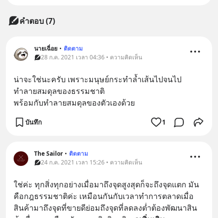
คำตอบ (7)
นายเฉื่อย
•
ติดตาม
28 ก.ค. 2021 เวลา 04:36 • ความคิดเห็น
น่าจะใช่นะครับ เพราะมนุษย์กระทำล้ำเส้นไปจนไป
ทำลายสมดุลของธรรมชาติ
พร้อมกับทำลายสมดุลของตัวเองด้วย
บันทึก
1
The​ Sailor
•
ติดตาม
24 ก.ค. 2021 เวลา 15:26 • ความคิดเห็น
ใช่ค่ะ​ ทุกสิ่งทุกอย่างเมื่อมาถึงจุดสูงสุดก็จะถึงจุดแตก​ มัน
คือกฎธรรมชาติ​ค่ะ​ เหมือนกันกับเวลาทำการตลาดเมื่อ
สินค้ามาถึงจุดที่ขายดีย่อมถึงจุดที่ลดลงต่ำ​ต้องพัฒนา​สิน