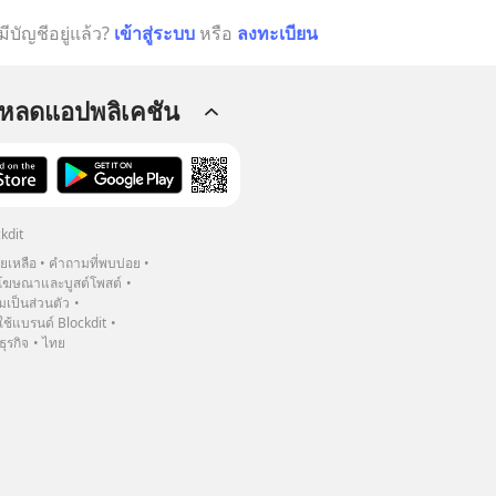
มีบัญชีอยู่แล้ว?
เข้าสู่ระบบ
หรือ
ลงทะเบียน
โหลดแอปพลิเคชัน
kdit
วยเหลือ
คำถามที่พบบ่อย
ฆษณาและบูสต์โพสต์
เป็นส่วนตัว
้แบรนด์ Blockdit
ธุรกิจ
ไทย