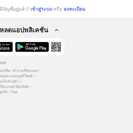
มีบัญชีอยู่แล้ว?
เข้าสู่ระบบ
หรือ
ลงทะเบียน
โหลดแอปพลิเคชัน
kdit
วยเหลือ
คำถามที่พบบ่อย
ฆษณาและบูสต์โพสต์
เป็นส่วนตัว
้แบรนด์ Blockdit
ธุรกิจ
ไทย