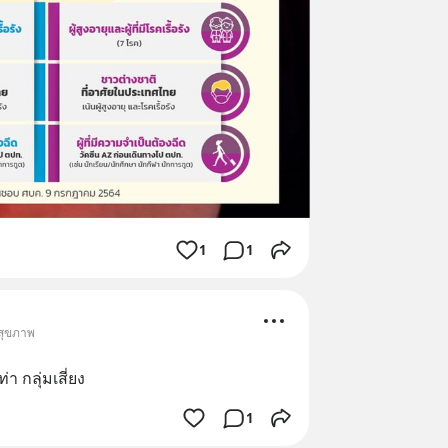
1
1
 สุขภาพ
า กลุ่มเสี่ยง
1