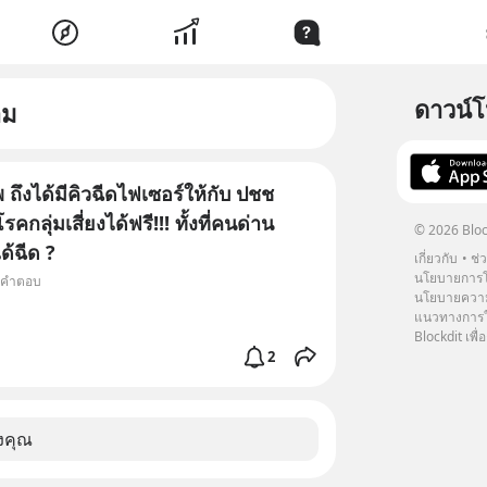
ดาวน์
าม
ถึงได้มีคิวฉีดไฟเซอร์ให้กับ ปชช
รคกลุ่มเสี่ยงได้ฟรี!!! ทั้งที่คนด่าน
© 2026 Bloc
ได้ฉีด ?
เกี่ยวกับ
ช่
นโยบายการโ
5 คำตอบ
นโยบายความ
แนวทางการใช
Blockdit เพื่อ
2
งคุณ