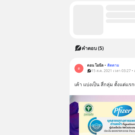
คำตอบ (5)
ดอน โอนีล
•
ติดตาม
ด
15 ส.ค. 2021 เวลา 03:27 •
เค้า แบ่งเป็น สี่กลุ่ม ตั้งแต่แ