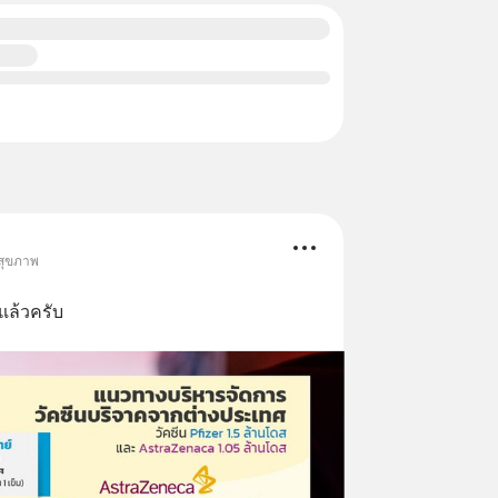
 สุขภาพ
รกแล้วครับ