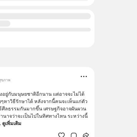
 สุขภาพ
ังอยู่กับมนุษยชาติอีกนาน แต่อาจจะไม่ได้
หาวิธีรักษาได้ หลังจากนี้คนจะเห็นแก่ตัว
ไร้ศีลธรรมกันมากขึ้น เศรษฐกิจอาจผันผวน
นาจว่าจะเป็นไปในทิศทางไหน ระหว่างนี้
. 
ดูเพิ่มเติม