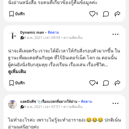
นั่งอ่านหนังสือ รอคนที่เกี่ยวข้องกู้คืนข้อมูลค่ะ
บันทึก
1
Dynamic man
•
ติดตาม
6 ต.ค. 2021 เวลา 09:59 • ความคิดเห็น
น่าจะดีเลยครับ เราจะได้มีเวลาให้กับสิ่งรอบตัวมากขึ้น ใน
ฐานะที่ผมเคยทันกับยุค ที่ไร้อินเตอร์เน็ต โลก ณ ตอนนั้น 
ผู้คนยังนั่งจับกลุ่มคุย เรื่องเรียน เรื่องเล่น เรื่องชีวิต
... 
ดูเพิ่มเติม
บันทึก
4
แอดมินพีช 📎เรื่องแปลกที่อยากให้อ่าน
•
ติดตาม
6 ต.ค. 2021 เวลา 07:57 • ความคิดเห็น
ไม่ทำอะไรค่ะ เพราะไม่รู้จะทำอารายง่ะ😂😂😂 ปกติเน้น
อ่านนสนิยายค่ะ