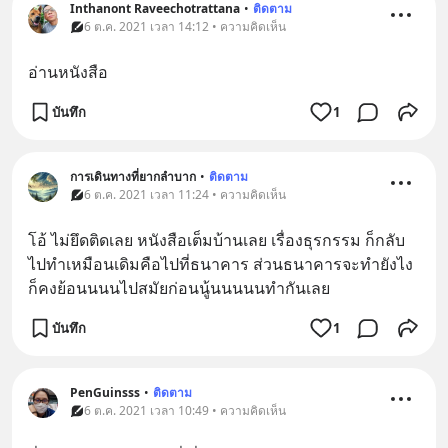
Inthanont Raveechotrattana
•
ติดตาม
6 ต.ค. 2021 เวลา 14:12 • ความคิดเห็น
อ่านหนังสือ
บันทึก
1
การเดินทางที่ยากลำบาก
•
ติดตาม
6 ต.ค. 2021 เวลา 11:24 • ความคิดเห็น
โอ้ ไม่ยึดติดเลย หนังสือเต็มบ้านเลย เรื่องธุรกรรม ก็กลับ
ไปทำเหมือนเดิมคือไปที่ธนาคาร ส่วนธนาคารจะทำยังไง
ก็คงย้อนนนนไปสมัยก่อนนู้นนนนนทำกันเลย
บันทึก
1
PenGuinsss
•
ติดตาม
6 ต.ค. 2021 เวลา 10:49 • ความคิดเห็น