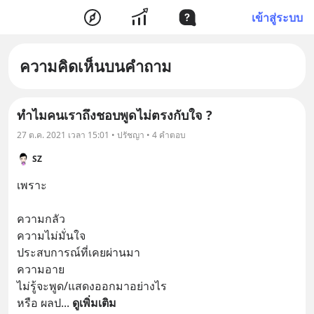
เข้าสู่ระบบ
ความคิดเห็นบนคำถาม
ทำไมคนเราถึงชอบพูดไม่ตรงกับใจ ?
27 ต.ค. 2021 เวลา 15:01 • ปรัชญา • 4 คำตอบ
SZ
เพราะ

ความกลัว

ความไม่มั่นใจ

ประสบการณ์​ที่เคยผ่านมา

ความอาย

ไม่รู้จะพูด/แสดงออกมาอย่างไร

หรือ​ ผลป
... 
ดูเพิ่มเติม