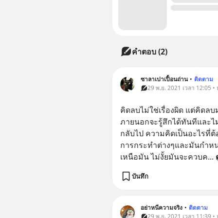
คำตอบ (2)
ซาลาเปาเปื้อนถ่าน
•
ติดตาม
29 พ.ย. 2021 เวลา 12:05 • 
คิดลบไม่ใช่เรื่องผิด แต่คิดล
ภายนอกจะรู้สึกได้ทันทีและไ
กลับไป ความคิดเป็นอะไรที่ต้
การกระทำต่างๆและมันกำหนดช
เหนือมัน ไม่งั้ยมันจะควบค
... 
บันทึก
อย่าหนีความจริง
•
ติดตาม
29 พ.ย. 2021 เวลา 11:39 • 