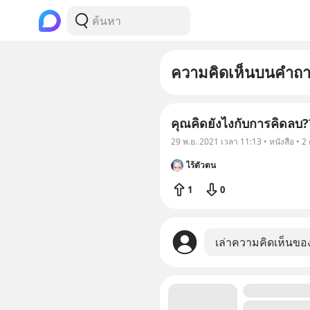
ความคิดเห็นบนคำถ
คุณคิดยังไงกับการคิดลบ?
29 พ.ย. 2021 เวลา 11:13 • หนังสือ • 
ไร้ตัวตน
1
0
เล่าความคิดเห็นขอ