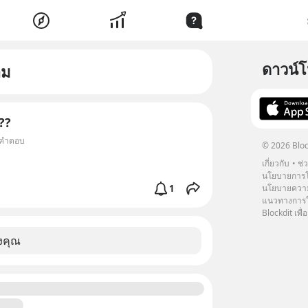
ดาวน์
าม
??
2 คำตอบ
© 2026 Bloc
เกี่ยวกับ
ช่
นโยบายการโ
1
นโยบายความ
แนวทางการใช
Blockdit เพื่อ
งคุณ