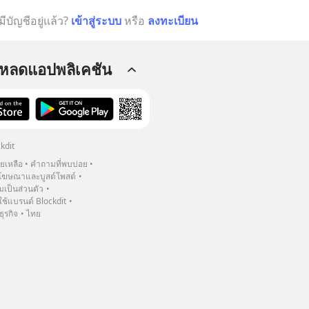
มีบัญชีอยู่แล้ว?
เข้าสู่ระบบ
หรือ
ลงทะเบียน
โหลดแอปพลิเคชัน
kdit
วยเหลือ
คำถามที่พบบ่อย
ฆษณาและบูสต์โพสต์
เป็นส่วนตัว
้แบรนด์ Blockdit
ธุรกิจ
ไทย