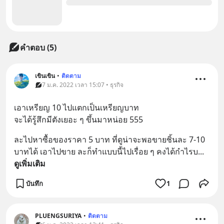
คำตอบ (5)
เขินเขิน
•
ติดตาม
7 ม.ค. 2022 เวลา 15:07 • ธุรกิจ
เอาเหรียญ 10 ไปแตกเป็นเหรียญบาท 
จะได้รู้สึกมีตังเยอะ ๆ ขึ้นมาหน่อย 555
ละไปหาซื้อของราคา 5 บาท ที่ดูน่าจะพอขายชิ้นละ 7-10 
บาทได้ เอาไปขาย ละก็ทำแบบนี้ไปเรื่อย ๆ คงได้กำไรบ
... 
ดูเพิ่มเติม
บันทึก
1
PLUENGSURIYA
•
ติดตาม