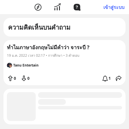
เข้าสู่ระบบ
ความคิดเห็นบนคำถาม
ทำไมภาษาอังกฤษไม่มีคำว่า จาระบี ?
19 ม.ค. 2022 เวลา 02:17 • การศึกษา • 3 คำตอบ
Tanu Entertain
0
0
1