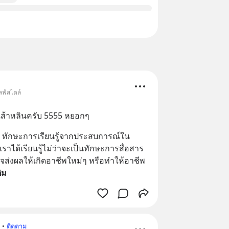
ลฟ์สไตล์
ี่เส้าหลินครับ 5555 หยอกๆ
อ ทักษะการเรียนรู้จากประสบการณ์ใน
ราได้เรียนรู้ไม่ว่าจะเป็นทักษะการสื่อสาร 
าจส่งผลให้เกิดอาชีพใหม่ๆ หรือทำให้อาชีพ
ติม
•
ติดตาม