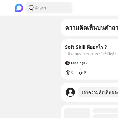
ความคิดเห็นบนคำถ
Soft Skill คืออะไร ?
1 มี.ค. 2022 เวลา 01:19 • ไลฟ์สไตล์ 
LoopingFx
0
0
เล่าความคิดเห็นขอ