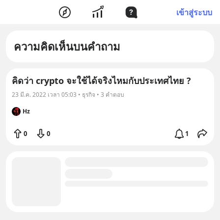
เข้าสู่ระบบ
ความคิดเห็นบนคำถาม
คิดว่า crypto จะใช้ได้จริงไหมกับประเทศไทย ?
23 มี.ค. 2022 เวลา 05:03 • ธุรกิจ • 3 คำตอบ
Hz
0
0
1