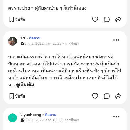
ตรรกะป่วย ๆ คู่กับคนป่วย ๆ ก็เท่านั้นเอง
บันทึก
YN
•
ติดตาม
9 เม.ย. 2022 เวลา 22:25 • การศึกษา
น่าจะเป็นตรรกะที่ว่าการไปหาจิตแพทย์หมายถึงการมี
ปัญหาทางจิตและก็ไปคิดว่าการมีปัญหาทางจิตคือเป็นบ้า 
เหมือนไปหาหมอฟันเพราะมีปัญหาเรื่องฟัน ทั้ง ๆ ที่การไป
หาจิตแพทย์มันมีหลายกรณี เหมือนไปหาหมอฟันก็ไม่ได้
ห
... 
ดูเพิ่มเติม
บันทึก
Liyunhoong
•
ติดตาม
L
9 เม.ย. 2022 เวลา 18:53 • การศึกษา