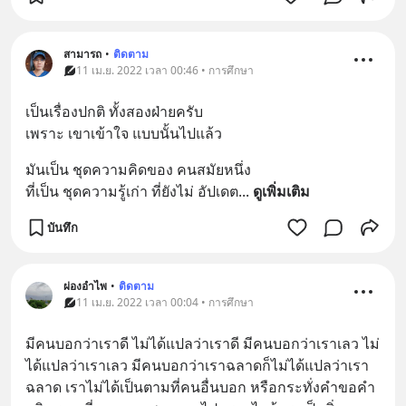
สามารถ
•
ติดตาม
11 เม.ย. 2022 เวลา 00:46 • การศึกษา
เป็นเรื่องปกติ ทั้งสองฝ่ายครับ
เพราะ เขาเข้าใจ แบบนั้นไปแล้ว
มันเป็น ชุดความคิดของ คนสมัยหนึ่ง
ที่เป็น ชุดความรู้เก่า ที่ยังไม่ อัปเดต
... 
ดูเพิ่มเติม
บันทึก
ผ่องอำไพ
•
ติดตาม
11 เม.ย. 2022 เวลา 00:04 • การศึกษา
มีคนบอกว่าเราดี ไม่ได้แปลว่าเราดี มีคนบอกว่าเราเลว ไม่
ได้แปลว่าเราเลว มีคนบอกว่าเราฉลาดก็ไม่ได้แปลว่าเรา
ฉลาด เราไม่ได้เป็นตามที่คนอื่นบอก หรือกระทั่งคำขอคำ