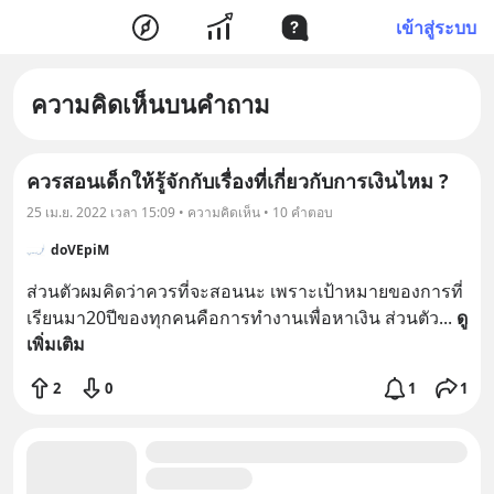
เข้าสู่ระบบ
ความคิดเห็นบนคำถาม
ควรสอนเด็กให้รู้จักกับเรื่องที่เกี่ยวกับการเงินไหม ?
25 เม.ย. 2022 เวลา 15:09 • ความคิดเห็น • 10 คำตอบ
doVEpiM
ส่วนตัวผมคิดว่าควรที่จะสอนนะ เพราะเป้าหมายของการที่
เรียนมา20ปีของทุกคนคือการทำงานเพื่อหาเงิน ส่วนตัว
... 
ดู
เพิ่มเติม
2
0
1
1