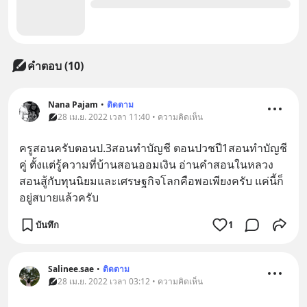
คำตอบ (10)
Nana Pajam
•
ติดตาม
28 เม.ย. 2022 เวลา 11:40 • ความคิดเห็น
ครูสอนครับตอนป.3สอนทำบัญชี​ ตอนปวชปี1สอนทำบัญชี
คู่​ ตั้งแต่รู้ความที่บ้านสอนออมเงิน​ อ่านคำสอนในหลวง
สอนสู้กับทุนนิยมและเศรษฐกิจโลกคือพอเพียงครับ​ แค่นี้ก็
อยู่สบายแล้วครับ
บันทึก
1
Salinee.sae
•
ติดตาม
28 เม.ย. 2022 เวลา 03:12 • ความคิดเห็น