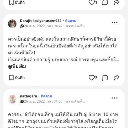
บันทึก
1
Darajit kosiyonusorn982
•
ติดตาม
26 เม.ย. 2022 เวลา 04:47 • ความคิดเห็น
ควรเป็นอย่างยิ่งค่ะ และในสถานศึกษาก็ควรมีวิชานี้ด้วย 
เพราะโลกในยุคนี้ เงินเป็นปัจจัยที่สำคัญอย่างนึงให้เราได้ 
ดำเนินชีวิตไป 
เงินแลกสินค้า ความรู้ ประสบการณ์ การลงทุน และซื้อใ
... 
ดูเพิ่มเติม
บันทึก
2
nattagarn
•
ติดตาม
26 เม.ย. 2022 เวลา 01:05 • ความคิดเห็น
ควรค่ะ  จำได้ตอนเด็กๆ แม่ให้เงิน เหรียญ 5 บาท  10 บาท 
ดีใจมาก เอาถุงขนมถั่วเหลืองที่ยาวๆใส่เหรียญเต็มเมื่อไร 