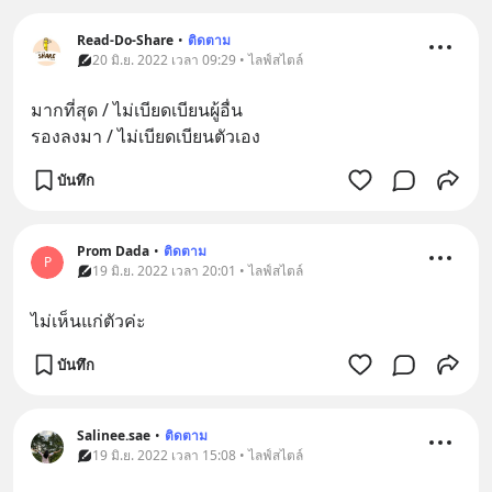
Read-Do-Share
•
ติดตาม
20 มิ.ย. 2022 เวลา 09:29 • ไลฟ์สไตล์
มากที่สุด / ไม่เบียดเบียนผู้อื่น
รองลงมา / ไม่เบียดเบียนตัวเอง
บันทึก
Prom Dada
•
ติดตาม
P
19 มิ.ย. 2022 เวลา 20:01 • ไลฟ์สไตล์
ไม่เห็นแก่ตัวค่ะ
บันทึก
Salinee.sae
•
ติดตาม
19 มิ.ย. 2022 เวลา 15:08 • ไลฟ์สไตล์