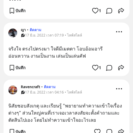
บันทึก
1
ญา
•
ติดตาม
17 มิ.ย. 2022 เวลา 07:19 • ไลฟ์สไตล์
จริงใจ ตรงไปตรงมา ใจดีมีเมตตา โอบอ้อมอารี 
อ่อนหวาน งานเป็นงาน เล่นเป็นเล่นคัฟ
บันทึก
1
Ravencraft
•
ติดตาม
17 มิ.ย. 2022 เวลา 04:16 • ไลฟ์สไตล์
นิสัยชอบสังเกตุ และเรียนรู้ "พยายามทำความเข้าใจเรื่อง
ต่างๆ" ส่วนใหญ่คนที่เราเจอเวลาสงสัยจะตั้งคำถามและ
ตัดสินไปเอง โดยไม่ทำความเข้าใจอะไรเลย
บันทึก