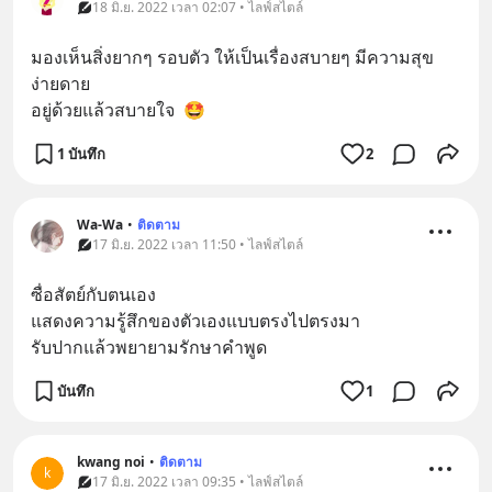
18 มิ.ย. 2022 เวลา 02:07 • ไลฟ์สไตล์
มองเห็นสิ่งยากๆ รอบตัว ให้เป็นเรื่องสบายๆ มีความสุข
ง่ายดาย
อยู่ด้วยแล้วสบายใจ  🤩
1 บันทึก
2
Wa-Wa
•
ติดตาม
17 มิ.ย. 2022 เวลา 11:50 • ไลฟ์สไตล์
ซื่อสัตย์กับตนเอง     
แสดงความรู้สึกของตัวเองแบบตรงไปตรงมา
รับปากแล้วพยายามรักษาคำพูด
บันทึก
1
kwang noi
•
ติดตาม
k
17 มิ.ย. 2022 เวลา 09:35 • ไลฟ์สไตล์