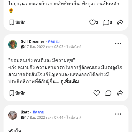
ไม่ยุ่งวุ่นวายและก้าวก่ายสิทธิคนอื่น..พึงดูแต่ตนเป็นหลัก
🌻
บันทึก
2
3
Golf Dreamer
•
ติดตาม
17 มิ.ย. 2022 เวลา 08:03 • ไลฟ์สไตล์
"ชอบคนเก่ง คนดีและมีความสุข"
-เก่ง หมายถึง ความสามารถในการรู้จักตนเอง มีแรงจูงใจ 
สามารถตัดสินใจแก้ปัญหาและแสดงออกได้อย่างมี
ประสิทธิภาพที่ดีกับผู้อื่น
... 
ดูเพิ่มเติม
บันทึก
jkatt
•
ติดตาม
17 มิ.ย. 2022 เวลา 07:44 • ไลฟ์สไตล์
จริงใจ