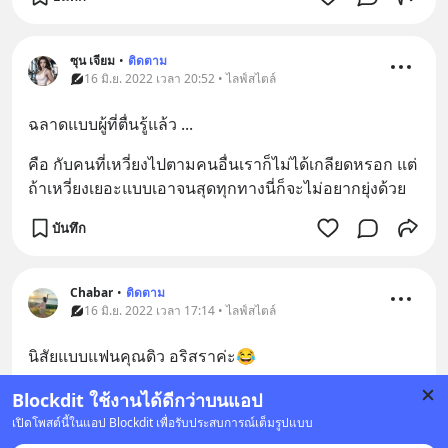
ซุน เจียม
•
ติดตาม
16 มิ.ย. 2022 เวลา 20:52 • ไลฟ์สไตล์
ฉลาดแบบผู้ที่ตื่นรู้แล้ว ...
คือ กับคนที่เหวี่ยงไปตามคนอื่นเราก็ไม่ได้เกลียดหรอก แต่
ถ้าเหวี่ยงเยอะแบบเอาจนสุดทุกทางนี่ก็จะไม่อยากยุ่งด้วย
บันทึก
Chabar
•
ติดตาม
16 มิ.ย. 2022 เวลา 17:14 • ไลฟ์สไตล์
นิสัยแบบแฟนคุณดิว อริสราค่ะ😂
บันทึก
3
2
Blockdit ใช้งานได้ดีกว่าบนแอป
เปิดโพสต์นี้ในแอป Blockdit เพื่อรับประสบการณ์เต็มรูปแบบ