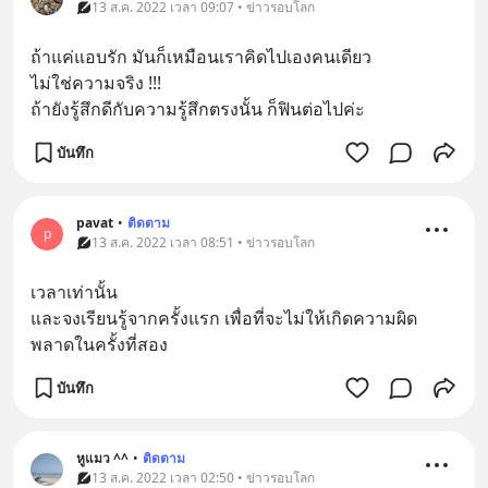
13 ส.ค. 2022 เวลา 09:07 • ข่าวรอบโลก
ถ้าแค่แอบรัก มันก็เหมือนเราคิดไปเองคนเดียว 
ไม่ใช่ความจริง !!! 
ถ้ายังรู้สึกดีกับความรู้สึกตรงนั้น ก็ฟินต่อไปค่ะ
บันทึก
pavat
•
ติดตาม
p
13 ส.ค. 2022 เวลา 08:51 • ข่าวรอบโลก
เวลาเท่านั้น   
และจงเรียนรู้จากครั้งแรก เพื่อที่จะไม่ให้เกิดความผิด
พลาดในครั้งที่สอง
บันทึก
หูแมว ^^
•
ติดตาม
13 ส.ค. 2022 เวลา 02:50 • ข่าวรอบโลก