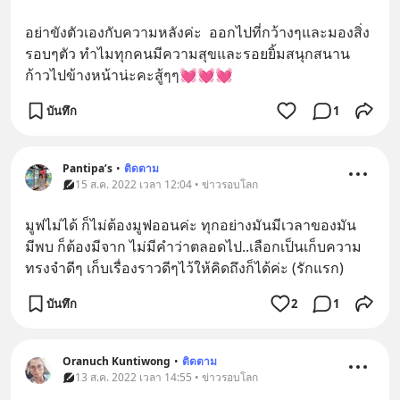
อย่าขังตัวเองกับความหลังค่ะ  ออกไปที่กว้างๆและมองสิ่ง
รอบๆตัว ทำไมทุกคนมีความสุขและรอยยิ้มสนุกสนาน 
ก้าวไปข้างหน้าน่ะคะสู้ๆๆ💓💓💓
บันทึก
1
Pantipa’s
•
ติดตาม
15 ส.ค. 2022 เวลา 12:04 • ข่าวรอบโลก
มูฟไม่ได้ ก็ไม่ต้องมูฟออนค่ะ ทุกอย่างมันมีเวลาของมัน 
มีพบ ก็ต้องมีจาก ไม่มีคำว่าตลอดไป..เลือกเป็นเก็บความ
ทรงจำดีๆ เก็บเรื่องราวดีๆไว้ให้คิดถึงก็ได้ค่ะ (รักแรก)
บันทึก
2
1
Oranuch Kuntiwong
•
ติดตาม
13 ส.ค. 2022 เวลา 14:55 • ข่าวรอบโลก