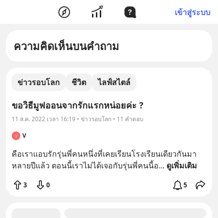
เข้าสู่ระบบ
ความคิดเห็นบนคำถาม
ข่าวรอบโลก
ชีวิต
ไลฟ์สไตล์
ขอวิธีมูฟออนจากรักแรกหน่อยค่ะ ?
11 ส.ค. 2022 เวลา 16:19 • ข่าวรอบโลก • 11 คำตอบ
V
V
คือเราแอบรักรุ่นพี่คนหนึ่งที่เคยเรียนโรงเรียนเดียวกันมา
หลายปีแล้ว ตอนนี้เราไม่ได้เจอกับรุ่นพี่คนนี้อ
... 
ดูเพิ่มเติม
3
0
5