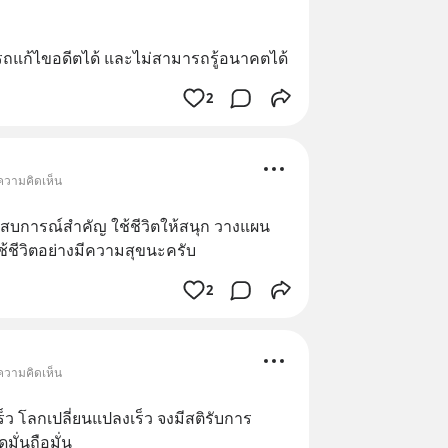
ถแก้ไขอดีตได้ และไม่สามารถรู้อนาคตได้
2
 ความคิดเห็น
ระสบการณ์สำคัญ ใช้ชีวิตให้สนุก วางแผน
ใช้ชีวิตอย่างมีความสุขนะครับ
2
 ความคิดเห็น
เร็ว โลกเปลี่ยนแปลงเร็ว จงมีสติรับการ
ดมั่นถือมั่น