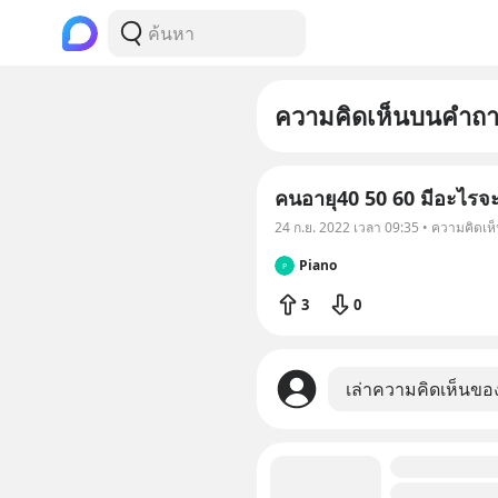
ความคิดเห็นบนคำถ
คนอายุ40 50 60 มีอะไรจ
24 ก.ย. 2022 เวลา 09:35 • ความคิดเห
Piano
P
3
0
เล่าความคิดเห็นขอ