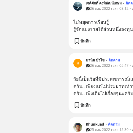
เจติศักดิ์ คงพิพัฒน์เกษม
•
ติด
26 ก.ย. 2022 เวลา 08:12 •
ไม่หยุดการเรียนรู้
รู้จักแบ่งรายได้ส่วนหนึ่งลงทุน
บันทึก
มานิต บัวไข
•
ติดตาม
ม
26 ก.ย. 2022 เวลา 05:47 •
วัยนี้เป็นวัย​ที่​มี​ประสพ​การณ์
ครับ.. เพียงแต่​ไม่​ประมาท​เท่านั
ครับ.. เพิ่ง​เติม​ไป​เรื่อย​ๆนะ​ครับ
บันทึก
Khunkuad
•
ติดตาม
25 ก.ย. 2022 เวลา 15:30 •