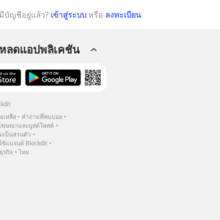
มีบัญชีอยู่แล้ว?
เข้าสู่ระบบ
หรือ
ลงทะเบียน
โหลดแอปพลิเคชัน
kdit
วยเหลือ
คำถามที่พบบ่อย
ฆษณาและบูสต์โพสต์
เป็นส่วนตัว
้แบรนด์ Blockdit
ธุรกิจ
ไทย