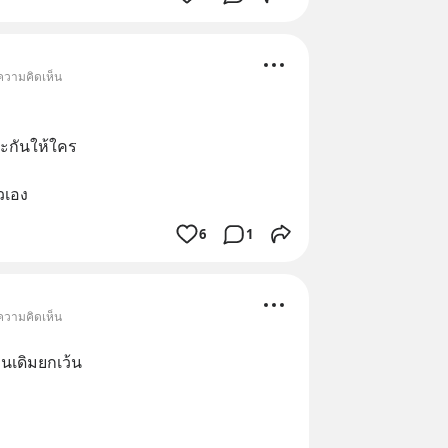
 ความคิดเห็น
 
ระกันให้ใคร
วเอง
6
1
 ความคิดเห็น
คนเดิมยกเว้น