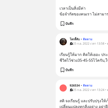
เวลาเป็นสิ่งมีค่า
ข้อจำกัดของคนเรา ไม่สามาร
บันทึก
โลกลี้ลับ
•
ติดตาม
25 ก.ย. 2022 เวลา 13:58 •
เรียนรู้ให้มาก คิดให้เยอะ ป
ชีวิตไว้ช่วง35-45-55ไว้ครับ,
บันทึก
926534
•
ติดตาม
25 ก.ย. 2022 เวลา 13:24 •
สติ จงเรียนรู้ และปรับปรุงให้
เปลี่ยนแปลงทุกสิ่งอย่าง อย่ายึ