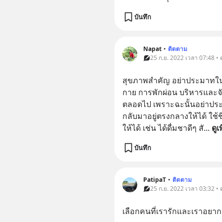
บันทึก
Napat
•
ติดตาม
25 ก.ย. 2022 เวลา 07:48 •
สุขภาพสำคัญ อย่าประมาทใน
กาย การพักผ่อน บริหารและจ
ตลอดไป เพราะฉะนั้นอย่าประมา
กลับมาอยู่ตรงกลางให้ได้ ใช้ช
ให้ได้ เช่น ได้ดื่มชาดีๆ สั
... 
ดูเ
บันทึก
PatipaT
•
ติดตาม
25 ก.ย. 2022 เวลา 03:32 •
เลือกคนที่เรารักและเราอยากอ