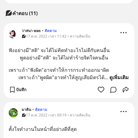
คำตอบ (11)
วาสนา was
•
ติดตาม
17 ต.ค. 2022 เวลา 11:42 • ความคิดเห็น
ฟังอย่างมี"สติ" จะได้ไม่คิดทำอะไรไม่ดีกับคนอื่น
         พูดอย่างมี"สติ" จะได้ไม่ทำร้ายจิตใจคนอื่น
เพราะถ้า"ฟังผิด"อาจทำให้การกระทำออกมาผิด
        เพราะถ้า"พูดผิด"อาจทำให้สูญเสียมิตรได้
... 
ดูเพิ่มเติม
บันทึก
มาดิน
•
ติดตาม
17 ต.ค. 2022 เวลา 09:19 • ความคิดเห็น
ตั้งใจทำงานในหน้าที่อย่างดีที่สุด