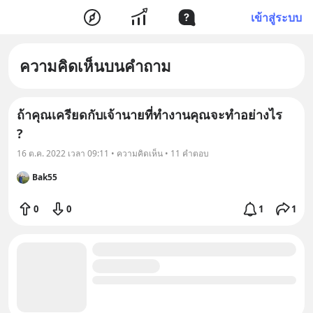
เข้าสู่ระบบ
ความคิดเห็นบนคำถาม
ถ้าคุณเครียดกับเจ้านายที่ทำงานคุณจะทำอย่างไร
?
16 ต.ค. 2022 เวลา 09:11 • ความคิดเห็น • 11 คำตอบ
Bak55
0
0
1
1