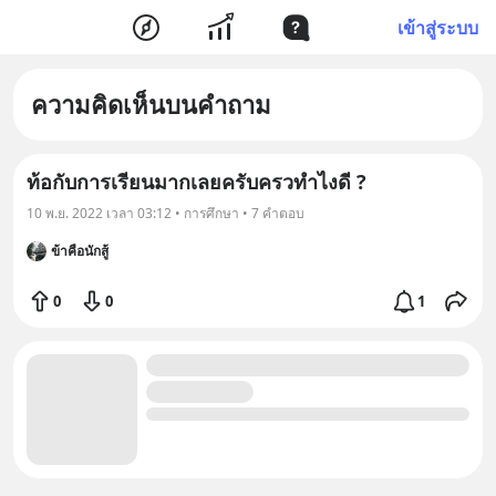
เข้าสู่ระบบ
ความคิดเห็นบนคำถาม
ท้อกับการเรียนมากเลยครับครวทำไงดี ?
10 พ.ย. 2022 เวลา 03:12 • การศึกษา • 7 คำตอบ
ข้าคือนักสู้
0
0
1