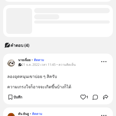
คำตอบ (4)
นายเฉื่อย
•
ติดตาม
21 ธ.ค. 2022 เวลา 11:45 • ความคิดเห็น
ลองอุดหนุนเขาบ่อย ๆ สิครับ
ความเกรงใจก็อาจจะเกิดขึ้นบ้างก็ได้
บันทึก
1
ตัน ยันฮู
•
ติดตาม