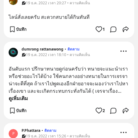
19 ธ.ค. 2022 เวลา 20:27 • ความคิดเห็น
ไลน์สั่งเลยครับ สะดวกสบายได้กินทันที
บันทึก
1
dumrong rattanawong
•
ติดตาม
19 ธ.ค. 2022 เวลา 18:10 • ความคิดเห็น
อันดับแรก ปรึกษาทนายดูก่อนครับว่า ทนายจะแนะนำเรา
หรือช่วยอะไรได้บ้าง ใช้คนกลางอย่างทนายในการเจรจา
น่าจะดีที่สุด ถ้าเราไปพูดเองอีกฝ่ายอาจจะมองว่าเราไปหา
เรื่องเขา และจะเกิดกระทบกระทั่งกันได้ ( เจรจาเรื่อง
... 
ดูเพิ่มเติม
บันทึก
2
P.Phattara
•
ติดตาม
P
19 ธ.ค. 2022 เวลา 15:26 • ความคิดเห็น