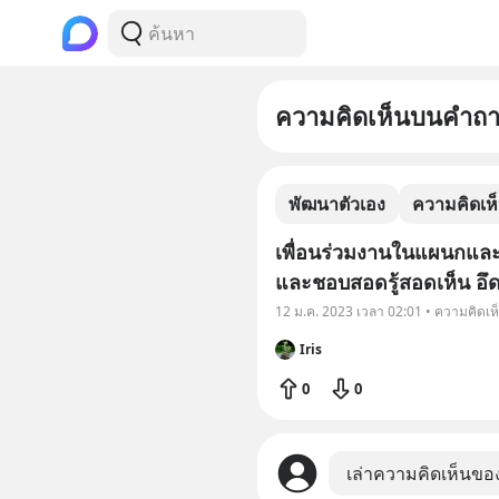
ความคิดเห็นบนคำถ
พัฒนาตัวเอง
ความคิดเห
เพื่อนร่วมงานในแผนกและหั
และชอบสอดรู้สอดเห็น อึดอ
12 ม.ค. 2023 เวลา 02:01 • ความคิดเห
Iris
0
0
เล่าความคิดเห็นขอ