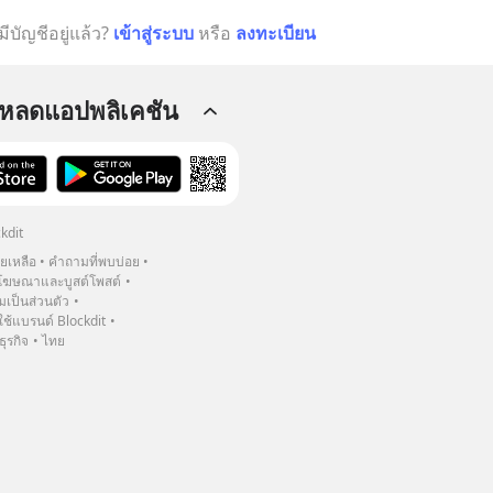
มีบัญชีอยู่แล้ว?
เข้าสู่ระบบ
หรือ
ลงทะเบียน
โหลดแอปพลิเคชัน
kdit
วยเหลือ
คำถามที่พบบ่อย
ฆษณาและบูสต์โพสต์
เป็นส่วนตัว
้แบรนด์ Blockdit
ธุรกิจ
ไทย