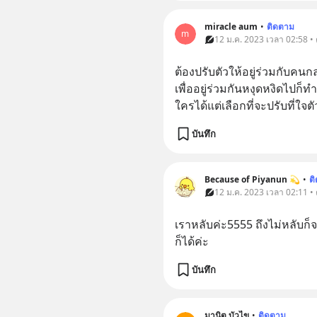
miracle aum
•
ติดตาม
m
12 ม.ค. 2023 เวลา 02:58 •
ต้องปรับตัวให้อยู่ร่วมกับคนกล
เพื่ออยู่ร่วมกันหงุดหงิดไปก็
ใครได้แต่เลือกที่จะปรับที่ใจตั
บันทึก
Because of Piyanun 💫
•
ต
12 ม.ค. 2023 เวลา 02:11 •
เราหลับค่ะ5555 ถึงไม่หลับก็จ
ก็ได้ค่ะ
บันทึก
มานิต บัวไข
•
ติดตาม