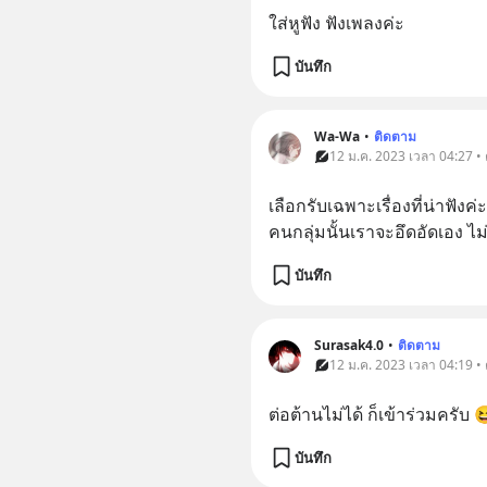
ใส่หูฟัง ฟังเพลงค่ะ
บันทึก
Wa-Wa
•
ติดตาม
12 ม.ค. 2023 เวลา 04:27 •
เลือกรับเฉพาะเรื่องที่น่าฟัง
คนกลุ่มนั้นเราจะอึดอัดเอง 
บันทึก
Surasak4.0
•
ติดตาม
12 ม.ค. 2023 เวลา 04:19 •
ต่อต้านไม่ได้ ก็เข้าร่วมครับ 
บันทึก