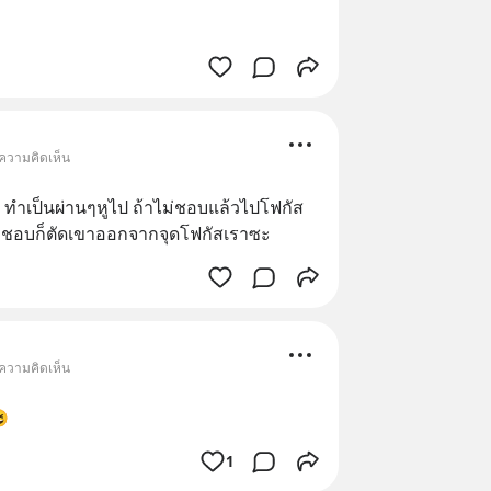
 ความคิดเห็น
ค่ะ ทำเป็นผ่านๆหูไป ถ้าไม่ชอบแล้วไปโฟกัส
ไม่ชอบก็ตัดเขาออกจากจุดโฟกัสเราซะ
 ความคิดเห็น
😆
1