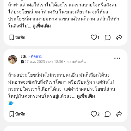
ถ้าทำแล้วต่อให้เราไม่ได้อะไร แต่เราสบายใจหรือสังคม
ได้ประโยชน์ ผมก็ทำครับ ในขณะเดียวกัน จะให้ผล
ประโยชน์มากมายมหาศาลขนาดไหนก็ตาม แต่ถ้าให้ทำ
ในสิ่งที่ไม่
... 
ดูเพิ่มเติม
บันทึก
1
Eth.
•
ติดตาม
27 ม.ค. 2023 เวลา 18:36 • ความคิดเห็น
ถ้าผลประโยชน์มันไม่กระทบคนอื่น มันก็เลือกได้นะ
มันอาจจะขัดกับสิ่งที่เราโตมา หรือเรียนรู้มา แต่มันไม่
กระทบใครเราก็เลือกได้นะ  แต่คำว่าผลประโยชน์ส่วน
ใหญ่มันคงกระทบใครอยู่แล้วละ
... 
ดูเพิ่มเติม
1
บันทึก
2